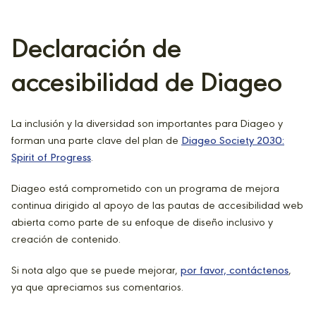
Declaración de
accesibilidad de Diageo
La inclusión y la diversidad son importantes para Diageo y
forman una parte clave del plan de
Diageo Society 2030:
Spirit of Progress
.
Diageo está comprometido con un programa de mejora
continua dirigido al apoyo de las pautas de accesibilidad web
abierta como parte de su enfoque de diseño inclusivo y
creación de contenido.
Si nota algo que se puede mejorar,
por favor, contáctenos
,
ya que apreciamos sus comentarios.