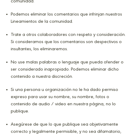
comunidad.
Podemos eliminar los comentarios que infrinjan nuestros
Lineamientos de la comunidad.
Trate a otros colaboradores con respeto y consideración.
Si consideramos que los comentarios son despectivos o
insultantes, los eliminaremos.
No use malas palabras o lenguaje que pueda ofender o
ser considerado inapropiado. Podemos eliminar dicho
contenido a nuestra discreción.
Si una persona u organización no le ha dado permiso
expreso para usar su nombre, su nombre, fotos o
contenido de audio / video en nuestra página, no lo
publique.
Asegúrese de que lo que publique sea objetivamente
correcto y legalmente permisible, y no sea difamatorio,