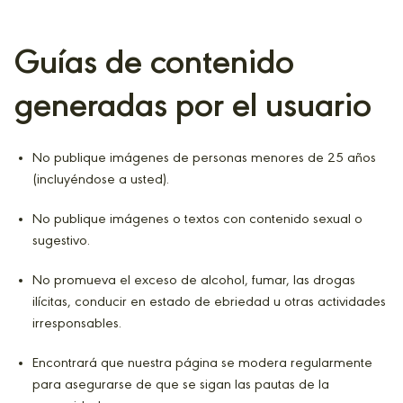
Guías de contenido
generadas por el usuario
No publique imágenes de personas menores de 25 años
(incluyéndose a usted).
No publique imágenes o textos con contenido sexual o
sugestivo.
No promueva el exceso de alcohol, fumar, las drogas
ilícitas, conducir en estado de ebriedad u otras actividades
irresponsables.
Encontrará que nuestra página se modera regularmente
para asegurarse de que se sigan las pautas de la