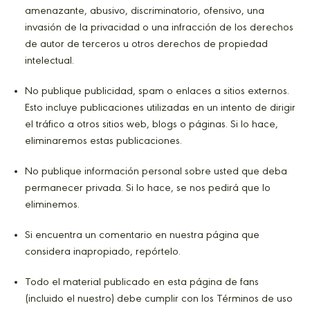
amenazante, abusivo, discriminatorio, ofensivo, una
invasión de la privacidad o una infracción de los derechos
de autor de terceros u otros derechos de propiedad
intelectual.
No publique publicidad, spam o enlaces a sitios externos.
Esto incluye publicaciones utilizadas en un intento de dirigir
el tráfico a otros sitios web, blogs o páginas. Si lo hace,
eliminaremos estas publicaciones.
No publique información personal sobre usted que deba
permanecer privada. Si lo hace, se nos pedirá que lo
eliminemos.
Si encuentra un comentario en nuestra página que
considera inapropiado, repórtelo.
Todo el material publicado en esta página de fans
(incluido el nuestro) debe cumplir con los Términos de uso