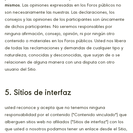
mismos.
Las opiniones expresadas en los Foros públicos no
son necesariamente las nuestras. Las declaraciones, los
consejos y las opiniones de los participantes son únicamente
de dichos participantes. No seremos responsables por
ninguna afirmación, consejo, opinión, ni por ningún otro
contenido o materiales en los Foros públicos. Usted nos libera
de todas las reclamaciones y demandas de cualquier tipo y
naturaleza, conocidas y desconocidas, que surjan de o se
relacionen de alguna manera con una disputa con otro
usuario del Sitio.
5. Sitios de interfaz
usted reconoce y acepta que no tenemos ninguna
responsabilidad por el contenido ("Contenido vinculado") que
alberguen sitios web no afiliados ("Sitios de interfaz") con los
que usted o nosotros podamos tener un enlace desde el Sitio,