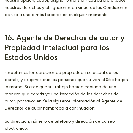
nuestra opción, ceder, asignar o transferir cualquiera o todos
nuestros derechos y obligaciones en virtud de las Condiciones
de uso a uno o más terceros en cualquier momento.
16. Agente de Derechos de autor y
Propiedad intelectual para los
Estados Unidos
respetamos los derechos de propiedad intelectual de los
demás, y exigimos que las personas que utilizan el Sitio hagan
lo mismo. Si cree que su trabajo ha sido copiado de una
manera que constituye una infracción de los derechos de
autor, por favor envíe la siguiente información al Agente de
Derechos de autor nombrado a continuación:
Su dirección, número de teléfono y dirección de correo
electrónico;