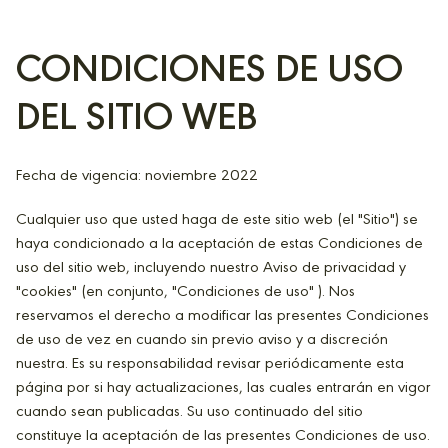
CONDICIONES DE USO
DEL SITIO WEB
Fecha de vigencia: noviembre 2022
Cualquier uso que usted haga de este sitio web (el "Sitio") se
haya condicionado a la aceptación de estas Condiciones de
uso del sitio web, incluyendo nuestro Aviso de privacidad y
"cookies" (en conjunto, "Condiciones de uso" ). Nos
reservamos el derecho a modificar las presentes Condiciones
de uso de vez en cuando sin previo aviso y a discreción
nuestra. Es su responsabilidad revisar periódicamente esta
página por si hay actualizaciones, las cuales entrarán en vigor
cuando sean publicadas. Su uso continuado del sitio
constituye la aceptación de las presentes Condiciones de uso.