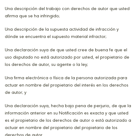
Una descripción del trabajo con derechos de autor que usted
afirma que se ha infringido;
Una descripción de la supuesta actividad de infracción y
dónde se encuentra el supuesto material infractor;
Una declaración suya de que usted cree de buena fe que el
uso disputado no está autorizado por usted, el propietario de
los derechos de autor, su agente o la ley;
Una firma electrónica o física de la persona autorizada para
actuar en nombre del propietario del interés en los derechos
de autor; y
Una declaración suya, hecha bajo pena de perjurio, de que la
información anterior en su Notificación es exacta y que usted
es el propietario de los derechos de autor o está autorizado a
actuar en nombre del propietario del propietario de los
derechos de autor.