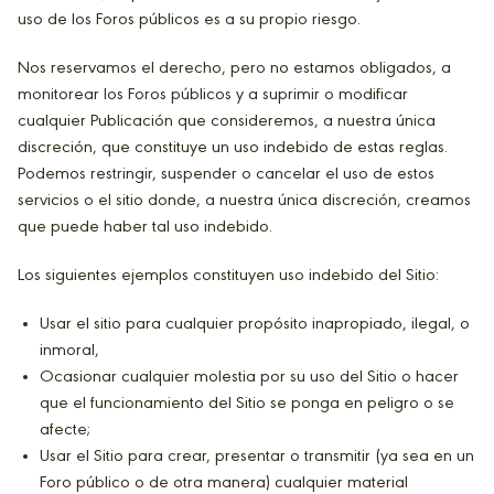
uso de los Foros públicos es a su propio riesgo.
Nos reservamos el derecho, pero no estamos obligados, a
monitorear los Foros públicos y a suprimir o modificar
cualquier Publicación que consideremos, a nuestra única
discreción, que constituye un uso indebido de estas reglas.
Podemos restringir, suspender o cancelar el uso de estos
servicios o el sitio donde, a nuestra única discreción, creamos
que puede haber tal uso indebido.
Los siguientes ejemplos constituyen uso indebido del Sitio:
Usar el sitio para cualquier propósito inapropiado, ilegal, o
inmoral,
Ocasionar cualquier molestia por su uso del Sitio o hacer
que el funcionamiento del Sitio se ponga en peligro o se
afecte;
Usar el Sitio para crear, presentar o transmitir (ya sea en un
Foro público o de otra manera) cualquier material