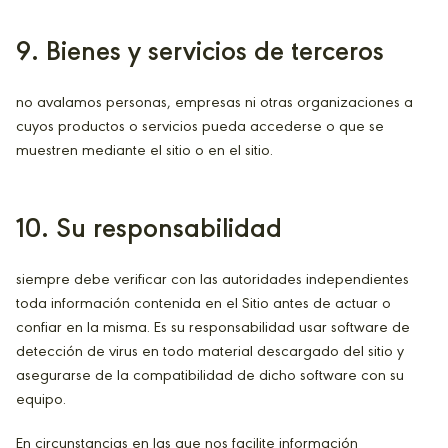
9. Bienes y servicios de terceros
no avalamos personas, empresas ni otras organizaciones a
cuyos productos o servicios pueda accederse o que se
muestren mediante el sitio o en el sitio.
10. Su responsabilidad
siempre debe verificar con las autoridades independientes
toda información contenida en el Sitio antes de actuar o
confiar en la misma. Es su responsabilidad usar software de
detección de virus en todo material descargado del sitio y
asegurarse de la compatibilidad de dicho software con su
equipo.
En circunstancias en las que nos facilite información