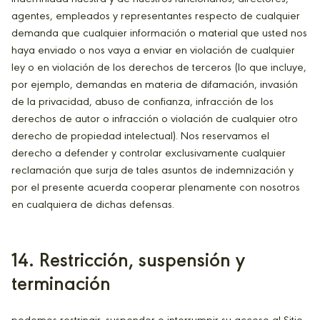
agentes, empleados y representantes respecto de cualquier
demanda que cualquier información o material que usted nos
haya enviado o nos vaya a enviar en violación de cualquier
ley o en violación de los derechos de terceros (lo que incluye,
por ejemplo, demandas en materia de difamación, invasión
de la privacidad, abuso de confianza, infracción de los
derechos de autor o infracción o violación de cualquier otro
derecho de propiedad intelectual). Nos reservamos el
derecho a defender y controlar exclusivamente cualquier
reclamación que surja de tales asuntos de indemnización y
por el presente acuerda cooperar plenamente con nosotros
en cualquiera de dichas defensas.
14. Restricción, suspensión y
terminación