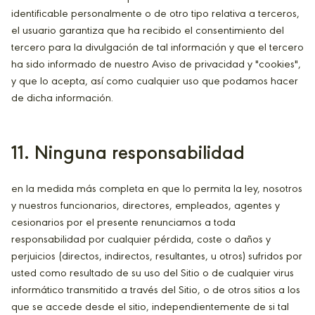
identificable personalmente o de otro tipo relativa a terceros,
el usuario garantiza que ha recibido el consentimiento del
tercero para la divulgación de tal información y que el tercero
ha sido informado de nuestro Aviso de privacidad y "cookies",
y que lo acepta, así como cualquier uso que podamos hacer
de dicha información.
11. Ninguna responsabilidad
en la medida más completa en que lo permita la ley, nosotros
y nuestros funcionarios, directores, empleados, agentes y
cesionarios por el presente renunciamos a toda
responsabilidad por cualquier pérdida, coste o daños y
perjuicios (directos, indirectos, resultantes, u otros) sufridos por
usted como resultado de su uso del Sitio o de cualquier virus
informático transmitido a través del Sitio, o de otros sitios a los
que se accede desde el sitio, independientemente de si tal