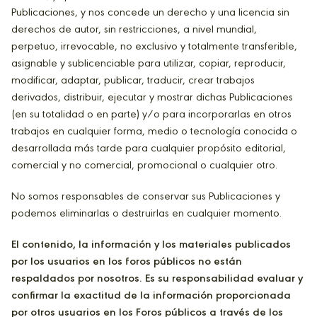
Publicaciones, y nos concede un derecho y una licencia sin
derechos de autor, sin restricciones, a nivel mundial,
perpetuo, irrevocable, no exclusivo y totalmente transferible,
asignable y sublicenciable para utilizar, copiar, reproducir,
modificar, adaptar, publicar, traducir, crear trabajos
derivados, distribuir, ejecutar y mostrar dichas Publicaciones
(en su totalidad o en parte) y/o para incorporarlas en otros
trabajos en cualquier forma, medio o tecnología conocida o
desarrollada más tarde para cualquier propósito editorial,
comercial y no comercial, promocional o cualquier otro.
No somos responsables de conservar sus Publicaciones y
podemos eliminarlas o destruirlas en cualquier momento.
El contenido, la información y los materiales publicados
por los usuarios en los foros públicos no están
respaldados por nosotros. Es su responsabilidad evaluar y
confirmar la exactitud de la información proporcionada
por otros usuarios en los Foros públicos a través de los