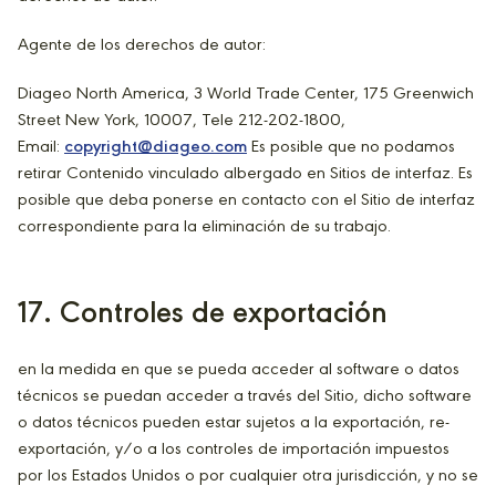
Agente de los derechos de autor:
Diageo North America, 3 World Trade Center, 175 Greenwich
Street New York, 10007, Tele 212-202-1800,
Email:
copyright@diageo.com
Es posible que no podamos
retirar Contenido vinculado albergado en Sitios de interfaz. Es
posible que deba ponerse en contacto con el Sitio de interfaz
correspondiente para la eliminación de su trabajo.
17. Controles de exportación
en la medida en que se pueda acceder al software o datos
técnicos se puedan acceder a través del Sitio, dicho software
o datos técnicos pueden estar sujetos a la exportación, re-
exportación, y/o a los controles de importación impuestos
por los Estados Unidos o por cualquier otra jurisdicción, y no se