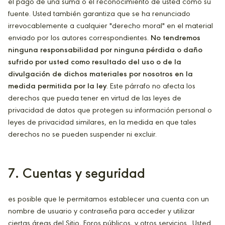
el pago de una suma o el reconocimiento de usted como su
fuente. Usted también garantiza que se ha renunciado
irrevocablemente a cualquier "derecho moral" en el material
enviado por los autores correspondientes.
No tendremos
ninguna responsabilidad por ninguna pérdida o daño
sufrido por usted como resultado del uso o de la
divulgación de dichos materiales por nosotros en la
medida permitida por la ley
. Este párrafo no afecta los
derechos que pueda tener en virtud de las leyes de
privacidad de datos que protegen su información personal o
leyes de privacidad similares, en la medida en que tales
derechos no se pueden suspender ni excluir.
7. Cuentas y seguridad
es posible que le permitamos establecer una cuenta con un
nombre de usuario y contraseña para acceder y utilizar
ciertas áreas del Sitio, Foros públicos, y otros servicios. Usted