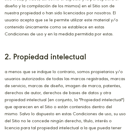
diseño y la compilación de los mismos) en el Sitio son de
nuestra propiedad o han sido licenciados por nosotros. El
usuario acepta que se le permite utilizar este material y/o
contenido únicamente como se establece en estas
Condiciones de uso y en la medida permitida por estas.
2. Propiedad intelectual
a menos que se indique lo contrario, somos propietarios y/o
usuarios autorizados de todas las marcas registradas, marcas
de servicio, marcas de diseño, imagen de marca, patentes,
derechos de autor, derechos de bases de datos y otra
propiedad intelectual (en conjunto, la "Propiedad intelectual")
que aparecen en el Sitio o están contenidos dentro del
mismo. Salvo lo dispuesto en estas Condiciones de uso, su uso
del Sitio no le concede ningún derecho, título, interés o
licencia para tal propiedad intelectual a la que pueda tener