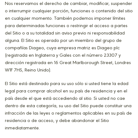
Nos reservamos el derecho de cambiar, modificar, suspender
o interrumpir cualquier porción, funciones o contenido del sitio
en cualquier momento. También podemos imponer límites
para determinadas funciones o restringir el acceso a partes
del Sitio o a su totalidad sin aviso previo ni responsabilidad
alguna. El Sitio es operado por un miembro del grupo de
compañías Diageo, cuya empresa matriz es Diageo plc
(registrada en Inglaterra y Gales con el número 23307 y
dirección registrada en 16 Great Marlborough Street, Londres
W1F 7HS, Reino Unido).
El Sitio está destinado para su uso sólo si usted tiene la edad
legal para comprar alcohol en su país de residencia y en el
país desde el que está accediendo al sitio. Si usted no cae
dentro de esta categoría, su uso del Sitio puede constituir una
infracción de las leyes o reglamentos aplicables en su país de
residencia o de acceso, y debe abandonar el Sitio
inmediatamente.