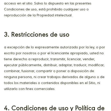
acceso en el sitio. Salvo lo dispuesto en las presentes
Condiciones de uso, está prohibido cualquier uso o
reproducción de la Propiedad intelectual.
3. Restricciones de uso
a excepción de lo expresamente autorizado por la ley, o por
escrito por nosotros o por el licenciante apropiado, usted no
tiene derecho a reproducir, transmitir, licenciar, vender,
ejecutar públicamente, distribuir, adaptar, traducir, modificar,
combinar, fusionar, compartir o poner a disposición de
ninguna persona, ni crear trabajos derivados de alguno o de
todos los materiales o contenidos disponibles en el Sitio, ni
utilizarlo con fines comerciales.
4. Condiciones de uso y Política de