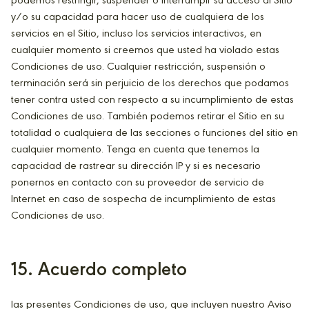
podemos restringir, suspender o interrumpir su acceso al Sitio
y/o su capacidad para hacer uso de cualquiera de los
servicios en el Sitio, incluso los servicios interactivos, en
cualquier momento si creemos que usted ha violado estas
Condiciones de uso. Cualquier restricción, suspensión o
terminación será sin perjuicio de los derechos que podamos
tener contra usted con respecto a su incumplimiento de estas
Condiciones de uso. También podemos retirar el Sitio en su
totalidad o cualquiera de las secciones o funciones del sitio en
cualquier momento. Tenga en cuenta que tenemos la
capacidad de rastrear su dirección IP y si es necesario
ponernos en contacto con su proveedor de servicio de
Internet en caso de sospecha de incumplimiento de estas
Condiciones de uso.
15. Acuerdo completo
las presentes Condiciones de uso, que incluyen nuestro Aviso