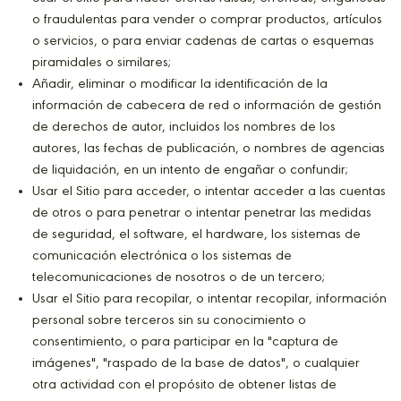
o fraudulentas para vender o comprar productos, artículos
o servicios, o para enviar cadenas de cartas o esquemas
piramidales o similares;
Añadir, eliminar o modificar la identificación de la
información de cabecera de red o información de gestión
de derechos de autor, incluidos los nombres de los
autores, las fechas de publicación, o nombres de agencias
de liquidación, en un intento de engañar o confundir;
Usar el Sitio para acceder, o intentar acceder a las cuentas
de otros o para penetrar o intentar penetrar las medidas
de seguridad, el software, el hardware, los sistemas de
comunicación electrónica o los sistemas de
telecomunicaciones de nosotros o de un tercero;
Usar el Sitio para recopilar, o intentar recopilar, información
personal sobre terceros sin su conocimiento o
consentimiento, o para participar en la "captura de
imágenes", "raspado de la base de datos", o cualquier
otra actividad con el propósito de obtener listas de