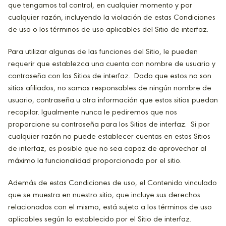
que tengamos tal control, en cualquier momento y por
cualquier razón, incluyendo la violación de estas Condiciones
de uso o los términos de uso aplicables del Sitio de interfaz.
Para utilizar algunas de las funciones del Sitio, le pueden
requerir que establezca una cuenta con nombre de usuario y
contraseña con los Sitios de interfaz. Dado que estos no son
sitios afiliados, no somos responsables de ningún nombre de
usuario, contraseña u otra información que estos sitios puedan
recopilar. Igualmente nunca le pediremos que nos
proporcione su contraseña para los Sitios de interfaz. Si por
cualquier razón no puede establecer cuentas en estos Sitios
de interfaz, es posible que no sea capaz de aprovechar al
máximo la funcionalidad proporcionada por el sitio.
Además de estas Condiciones de uso, el Contenido vinculado
que se muestra en nuestro sitio, que incluye sus derechos
relacionados con el mismo, está sujeto a los términos de uso
aplicables según lo establecido por el Sitio de interfaz.