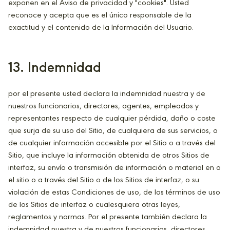
exponen en el Aviso de privacidad y "cookies". Usted
reconoce y acepta que es el único responsable de la
exactitud y el contenido de la Información del Usuario.
13. Indemnidad
por el presente usted declara la indemnidad nuestra y de
nuestros funcionarios, directores, agentes, empleados y
representantes respecto de cualquier pérdida, daño o coste
que surja de su uso del Sitio, de cualquiera de sus servicios, o
de cualquier información accesible por el Sitio o a través del
Sitio, que incluye la información obtenida de otros Sitios de
interfaz, su envío o transmisión de información o material en o
el sitio o a través del Sitio o de los Sitios de interfaz, o su
violación de estas Condiciones de uso, de los términos de uso
de los Sitios de interfaz o cualesquiera otras leyes,
reglamentos y normas. Por el presente también declara la
indemnidad nuestra y de nuestros funcionarios, directores,