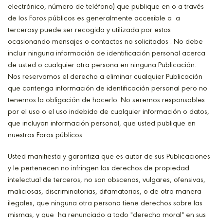
electrónico, número de teléfono) que publique en o a través
de los Foros públicos es generalmente accesible a a
tercerosy puede ser recogida y utilizada por estos
ocasionando mensajes o contactos no solicitados . No debe
incluir ninguna información de identificación personal acerca
de usted o cualquier otra persona en ninguna Publicación.
Nos reservamos el derecho a eliminar cualquier Publicación
que contenga información de identificación personal pero no
tenemos la obligación de hacerlo. No seremos responsables
por el uso o el uso indebido de cualquier información o datos,
que incluyan información personal, que usted publique en
nuestros Foros públicos.
Usted manifiesta y garantiza que es autor de sus Publicaciones
y le pertenecen no infringen los derechos de propiedad
intelectual de terceros, no son obscenas, vulgares, ofensivas,
maliciosas, discriminatorias, difamatorias, o de otra manera
ilegales, que ninguna otra persona tiene derechos sobre las
mismas, y que ha renunciado a todo "derecho moral" en sus