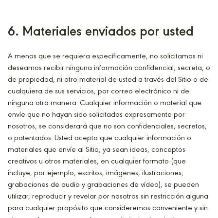
6. Materiales enviados por usted
A menos que se requiera específicamente, no solicitamos ni
deseamos recibir ninguna información confidencial, secreta, o
de propiedad, ni otro material de usted a través del Sitio o de
cualquiera de sus servicios, por correo electrónico ni de
ninguna otra manera. Cualquier información o material que
envíe que no hayan sido solicitados expresamente por
nosotros, se considerará que no son confidenciales, secretos,
o patentados. Usted acepta que cualquier información o
materiales que envíe al Sitio, ya sean ideas, conceptos
creativos u otros materiales, en cualquier formato (que
incluye, por ejemplo, escritos, imágenes, ilustraciones,
grabaciones de audio y grabaciones de vídeo), se pueden
utilizar, reproducir y revelar por nosotros sin restricción alguna
para cualquier propósito que consideremos conveniente y sin