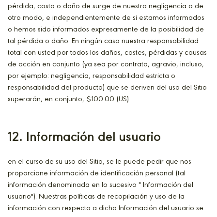
pérdida, costo o daño de surge de nuestra negligencia o de
otro modo, e independientemente de si estamos informados
o hemos sido informados expresamente de la posibilidad de
tal pérdida o daño. En ningún caso nuestra responsabilidad
total con usted por todos los daños, costes, pérdidas y causas
de acción en conjunto (ya sea por contrato, agravio, incluso,
por ejemplo: negligencia, responsabilidad estricta o
responsabilidad del producto) que se deriven del uso del Sitio
superarán, en conjunto, $100.00 (US).
12. Información del usuario
en el curso de su uso del Sitio, se le puede pedir que nos
proporcione información de identificación personal (tal
información denominada en lo sucesivo " Información del
usuario"). Nuestras políticas de recopilación y uso de la
información con respecto a dicha Información del usuario se