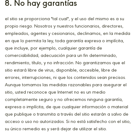
8. No hay garantías
el sitio se proporciona "tal cual", y el uso del mismo es a su
propio riesgo. Nosotros y nuestros funcionarios, directores,
empleados, agentes y cesionarios, declinamos, en la medida
en que lo permita la ley, toda garantía expresa o implícita,
que incluye, por ejemplo, cualquier garantía de
comerciabilidad, adecuación para un fin determinado,
rendimiento, título, y no infracción. No garantizamos que el
sitio estará libre de virus, disponible, accesible, libre de
errores, interrupciones, ni que los contenidos sean precisos.
Aunque tomamos las medidas razonables para asegurar el
sitio, usted reconoce que Internet no es un medio
completamente seguro y no ofrecemos ninguna garantía,
expresa o implícita, de que cualquier información o material
que publique o transmita a través del sitio estarán a salvo de
acceso o uso no autorizados. Si no está satisfecho con el sitio,
su único remedio es y será dejar de utilizar el sitio.