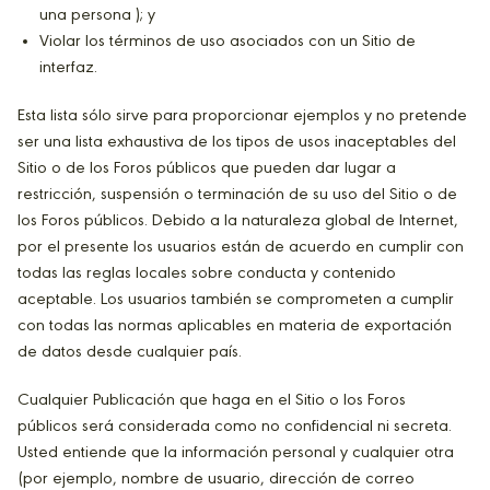
una persona ); y
Violar los términos de uso asociados con un Sitio de
interfaz.
Esta lista sólo sirve para proporcionar ejemplos y no pretende
ser una lista exhaustiva de los tipos de usos inaceptables del
Sitio o de los Foros públicos que pueden dar lugar a
restricción, suspensión o terminación de su uso del Sitio o de
los Foros públicos. Debido a la naturaleza global de Internet,
por el presente los usuarios están de acuerdo en cumplir con
todas las reglas locales sobre conducta y contenido
aceptable. Los usuarios también se comprometen a cumplir
con todas las normas aplicables en materia de exportación
de datos desde cualquier país.
Cualquier Publicación que haga en el Sitio o los Foros
públicos será considerada como no confidencial ni secreta.
Usted entiende que la información personal y cualquier otra
(por ejemplo, nombre de usuario, dirección de correo