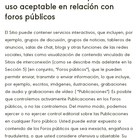
uso aceptable en relación con
foros públicos
El Sitio puede contener servicios interactivos, que incluyen, por
ejemplo, grupos de discusión, grupos de noticias, tableros de
anuncios, salas de chat, blogs y otras funciones de las redes
sociales, tales como visualización de contenido vinculado de
Sitios de interconexión (como se describe más adelante en la
Sección 5) (en conjunto, "Foros públicos"), que le pueden
permitir enviar, transmitir o enviar información, lo que incluye,
por ejemplo, escritos, imágenes, ilustraciones, grabaciones
de audio y grabaciones de vídeo ( "Publicaciones"). Es posible
que controlemos activamente Publicaciones en los Foros
públicos, o no las controlemos. Del mismo modo, podemos
ejercer o no ejercer control editorial sobre las Publicaciones
en cualquier Foro público. Usted puede estar expuesto a
contenido de los Foros públicos que sea inexacta, engañosa o
fraudulenta, o que usted considere ofensiva u objetable. Su