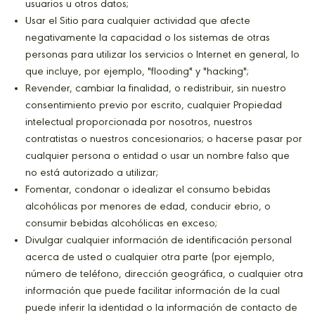
usuarios u otros datos;
Usar el Sitio para cualquier actividad que afecte
negativamente la capacidad o los sistemas de otras
personas para utilizar los servicios o Internet en general, lo
que incluye, por ejemplo, "flooding" y "hacking";
Revender, cambiar la finalidad, o redistribuir, sin nuestro
consentimiento previo por escrito, cualquier Propiedad
intelectual proporcionada por nosotros, nuestros
contratistas o nuestros concesionarios; o hacerse pasar por
cualquier persona o entidad o usar un nombre falso que
no está autorizado a utilizar;
Fomentar, condonar o idealizar el consumo bebidas
alcohólicas por menores de edad, conducir ebrio, o
consumir bebidas alcohólicas en exceso;
Divulgar cualquier información de identificación personal
acerca de usted o cualquier otra parte (por ejemplo,
número de teléfono, dirección geográfica, o cualquier otra
información que puede facilitar información de la cual
puede inferir la identidad o la información de contacto de