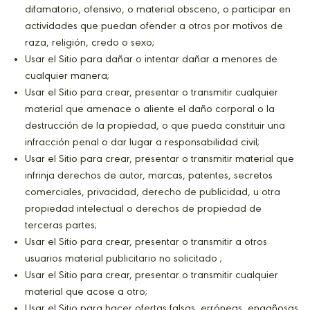
difamatorio, ofensivo, o material obsceno, o participar en
actividades que puedan ofender a otros por motivos de
raza, religión, credo o sexo;
Usar el Sitio para dañar o intentar dañar a menores de
cualquier manera;
Usar el Sitio para crear, presentar o transmitir cualquier
material que amenace o aliente el daño corporal o la
destrucción de la propiedad, o que pueda constituir una
infracción penal o dar lugar a responsabilidad civil;
Usar el Sitio para crear, presentar o transmitir material que
infrinja derechos de autor, marcas, patentes, secretos
comerciales, privacidad, derecho de publicidad, u otra
propiedad intelectual o derechos de propiedad de
terceras partes;
Usar el Sitio para crear, presentar o transmitir a otros
usuarios material publicitario no solicitado ;
Usar el Sitio para crear, presentar o transmitir cualquier
material que acose a otro;
Usar el Sitio para hacer ofertas falsas, erróneas, engañosas