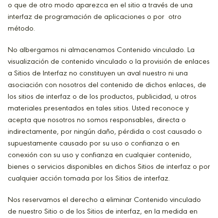
o que de otro modo aparezca en el sitio a través de una
interfaz de programación de aplicaciones o por otro
método.
No albergamos ni almacenamos Contenido vinculado. La
visualización de contenido vinculado o la provisión de enlaces
a Sitios de Interfaz no constituyen un aval nuestro ni una
asociación con nosotros del contenido de dichos enlaces, de
los sitios de interfaz o de los productos, publicidad, u otros
materiales presentados en tales sitios. Usted reconoce y
acepta que nosotros no somos responsables, directa o
indirectamente, por ningún daño, pérdida o cost causado o
supuestamente causado por su uso o confianza o en
conexión con su uso y confianza en cualquier contenido,
bienes o servicios disponibles en dichos Sitios de interfaz o por
cualquier acción tomada por los Sitios de interfaz.
Nos reservamos el derecho a eliminar Contenido vinculado
de nuestro Sitio o de los Sitios de interfaz, en la medida en