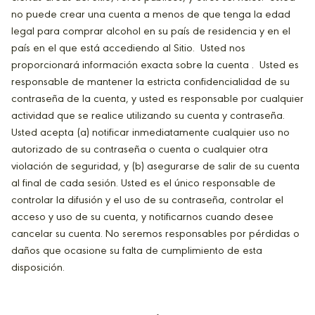
no puede crear una cuenta a menos de que tenga la edad
legal para comprar alcohol en su país de residencia y en el
país en el que está accediendo al Sitio. Usted nos
proporcionará información exacta sobre la cuenta . Usted es
responsable de mantener la estricta confidencialidad de su
contraseña de la cuenta, y usted es responsable por cualquier
actividad que se realice utilizando su cuenta y contraseña.
Usted acepta (a) notificar inmediatamente cualquier uso no
autorizado de su contraseña o cuenta o cualquier otra
violación de seguridad, y (b) asegurarse de salir de su cuenta
al final de cada sesión. Usted es el único responsable de
controlar la difusión y el uso de su contraseña, controlar el
acceso y uso de su cuenta, y notificarnos cuando desee
cancelar su cuenta. No seremos responsables por pérdidas o
daños que ocasione su falta de cumplimiento de esta
disposición.