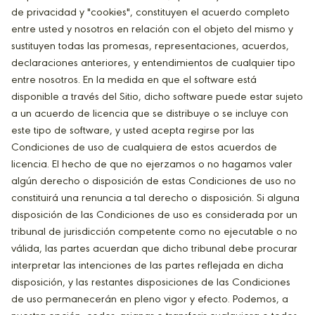
de privacidad y "cookies", constituyen el acuerdo completo
entre usted y nosotros en relación con el objeto del mismo y
sustituyen todas las promesas, representaciones, acuerdos,
declaraciones anteriores, y entendimientos de cualquier tipo
entre nosotros. En la medida en que el software está
disponible a través del Sitio, dicho software puede estar sujeto
a un acuerdo de licencia que se distribuye o se incluye con
este tipo de software, y usted acepta regirse por las
Condiciones de uso de cualquiera de estos acuerdos de
licencia. El hecho de que no ejerzamos o no hagamos valer
algún derecho o disposición de estas Condiciones de uso no
constituirá una renuncia a tal derecho o disposición. Si alguna
disposición de las Condiciones de uso es considerada por un
tribunal de jurisdicción competente como no ejecutable o no
válida, las partes acuerdan que dicho tribunal debe procurar
interpretar las intenciones de las partes reflejada en dicha
disposición, y las restantes disposiciones de las Condiciones
de uso permanecerán en pleno vigor y efecto. Podemos, a