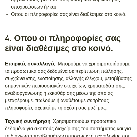
οργανισμούς για την εκπλήρωση των νομικών μας
υποχρεώσεων ή/και
Οπου οι πληροφορίες σας είναι διαθέσιμες στο κοινό.
4
. Οπου οι πληροφορίες σας
είναι διαθέσιμες στο κοινό.
Εταιρικές συναλλαγές:
Μπορούμε να χρησιμοποιήσουμε
τα προσωπικά σας δεδομένα σε περίπτωση πώλησης,
συγχώνευσης, ενοποίησης, αλλαγής ελέγχου, μεταβίβασης
σημαντικών περιουσιακών στοιχείων, χρηματοδότησης,
αναδιοργάνωσης ή εκκαθάρισης μέσω της οποίας
μεταφέρουμε, πωλούμε ή αναθέτουμε σε τρίτους
πληροφορίες σχετικά με τη σχέση σας μαζί μας.
Τεχνική συντήρηση:
Χρησιμοποιούμε προσωπικά
δεδομένα για σκοπούς διαχείρισης του συστήματος και για
τη διάγνωση προβλημάτων υπηρεσιών ή τεχνολογίας που