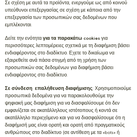
Σε σχέση με αυτά τα προϊόντα, ενεργούμε ως από κοινού
υπεύθυνοι επεξεργασίας σε σχέση με κάποια από την
επεξεργασία των προσωπικών σας δεδομένων που
εμπλέκονται.
Δείτε την ενότητα
για τα παρακάτω cookies
για
περισσότερες λεπτομέρειες σχετικά με τη διαφήμιση βάσει
ενδιαφέροντος στο διαδίκτυο. Εχετε το δικαίωμα να
εξαιρεθείτε ανά πάσα στιγμή από τη χρήση των
προσωπικών σας δεδομένων για διαφήμιση βάσει
ενδιαφέροντος στο διαδίκτυο.
Σε σύνδεση επαλήθευση διαφήμισης:
Χρησιμοποιούμε
προσωπικά δεδομένα για να παρακολουθούμε την
ψηφιακή μας διαφήμιση για να διασφαλίσουμε ότι δεν
εμφανίζεται σε ακατάλληλους ιστότοπους ή κοντά σε
ακατάλληλο περιεχόμενο και για να διασφαλίσουμε ότι η
διαφήμισή μας είναι ορατή και ορατή από πραγματικούς
ανθρώπους στο διαδίκτυο (σε αντίθεση με τα «bots» ή