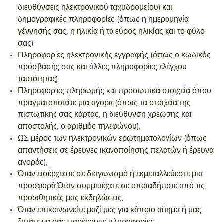
διευθύνσεις ηλεκτρονικού ταχυδρομείου) και
δημογραφικές πληροφορίες (όπως η ημερομηνία
γέννησής σας, η ηλικία ή το εύρος ηλικίας και το φύλο
σας).
Πληροφορίες ηλεκτρονικής εγγραφής (όπως ο κωδικός
πρόσβασής σας και άλλες πληροφορίες ελέγχου
ταυτότητας).
Πληροφορίες πληρωμής και προσωπικά στοιχεία όπου
πραγματοποιείτε μια αγορά (όπως τα στοιχεία της
πιστωτικής σας κάρτας, η διεύθυνση χρέωσης και
αποστολής, ο αριθμός τηλεφώνου).
ΩΣ μέρος των ηλεκτρονικών ερωτηματολογίων (όπως
απαντήσεις σε έρευνες ικανοποίησης πελατών ή έρευνα
αγοράς),
Όταν εισέρχεστε σε διαγωνισμό ή εκμεταλλεύεστε μια
προσφορά,Όταν συμμετέχετε σε οποιαδήποτε από τις
προωθητικές μας εκδηλώσεις,
Όταν επικοινωνείτε μαζί μας για κάποιο αίτημα ή μας