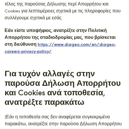
τέλος της παρούσας Δήλωσης περί Απορρήτου και
Cookies για λεπτομέρειες σχετικά με τις πληροφορίες που
συλλέγουμε σχετικά με εσάς.
Εάν είστε υποψήφιος, ανατρέξτε στην Πολιτική
Απορρήτου της σταδιοδρομίας μας, που βρίσκεται
στη διεύθυνση
https://www.diageo.com/en/diageo-
careers-privacy-policy/
Για τυχόν αλλαγές στην
παρούσα Δήλωση Απορρήτου
και Cookies ανά τοποθεσία,
ανατρέξτε παρακάτω
(Εάν η τοποθεσία σας δεν αναφέρεται συγκεκριμένα
παρακάτω, ανατρέξτε στην παρούσα Δήλωση Απορρήτου