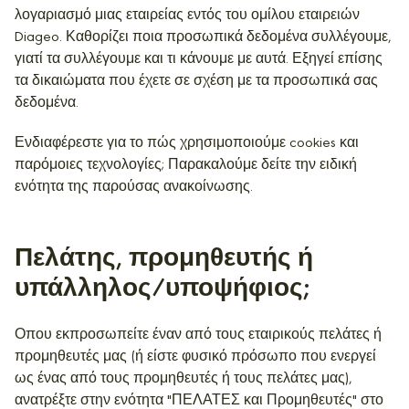
λογαριασμό μιας εταιρείας εντός του ομίλου εταιρειών
Diageo. Καθορίζει ποια προσωπικά δεδομένα συλλέγουμε,
γιατί τα συλλέγουμε και τι κάνουμε με αυτά. Εξηγεί επίσης
τα δικαιώματα που έχετε σε σχέση με τα προσωπικά σας
δεδομένα.
Ενδιαφέρεστε για το πώς χρησιμοποιούμε cookies και
παρόμοιες τεχνολογίες; Παρακαλούμε δείτε την ειδική
ενότητα της παρούσας ανακοίνωσης.
Πελάτης, προμηθευτής ή
υπάλληλος/υποψήφιος;
Οπου εκπροσωπείτε έναν από τους εταιρικούς πελάτες ή
προμηθευτές μας (ή είστε φυσικό πρόσωπο που ενεργεί
ως ένας από τους προμηθευτές ή τους πελάτες μας),
ανατρέξτε στην ενότητα "ΠΕΛΑΤΕΣ και Προμηθευτές" στο