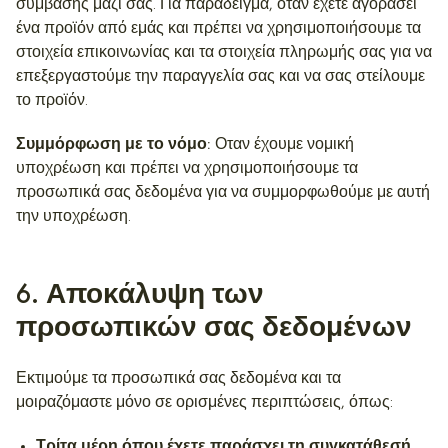
σύμβασης μαζί σας. Για παράδειγμα, όταν έχετε αγοράσει
ένα προϊόν από εμάς και πρέπει να χρησιμοποιήσουμε τα
στοιχεία επικοινωνίας και τα στοιχεία πληρωμής σας για να
επεξεργαστούμε την παραγγελία σας και να σας στείλουμε
το προϊόν.
Συμμόρφωση με το νόμο:
Οταν έχουμε νομική
υποχρέωση και πρέπει να χρησιμοποιήσουμε τα
προσωπικά σας δεδομένα για να συμμορφωθούμε με αυτή
την υποχρέωση.
6
. Αποκάλυψη των
προσωπικών σας δεδομένων
Εκτιμούμε τα προσωπικά σας δεδομένα και τα
μοιραζόμαστε μόνο σε ορισμένες περιπτώσεις, όπως:
Τρίτα μέρη όπου έχετε παράσχει τη συγκατάθεσή