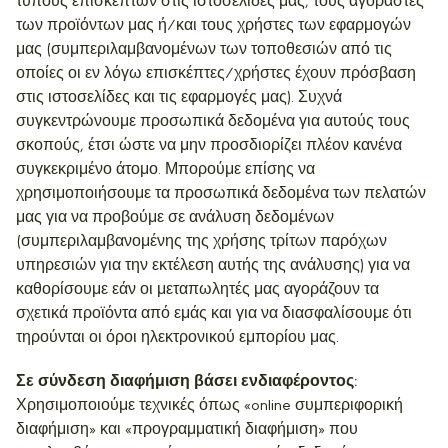
τύπους επισκεπτών στις ιστοσελίδες μας, τους αγοραστές
των προϊόντων μας ή/και τους χρήστες των εφαρμογών
μας (συμπεριλαμβανομένων των τοποθεσιών από τις
οποίες οι εν λόγω επισκέπτες/χρήστες έχουν πρόσβαση
στις ιστοσελίδες και τις εφαρμογές μας). Συχνά
συγκεντρώνουμε προσωπικά δεδομένα για αυτούς τους
σκοπούς, έτσι ώστε να μην προσδιορίζει πλέον κανένα
συγκεκριμένο άτομο. Μπορούμε επίσης να
χρησιμοποιήσουμε τα προσωπικά δεδομένα των πελατών
μας για να προβούμε σε ανάλυση δεδομένων
(συμπεριλαμβανομένης της χρήσης τρίτων παρόχων
υπηρεσιών για την εκτέλεση αυτής της ανάλυσης) για να
καθορίσουμε εάν οι μεταπωλητές μας αγοράζουν τα
σχετικά προϊόντα από εμάς και για να διασφαλίσουμε ότι
τηρούνται οι όροι ηλεκτρονικού εμπορίου μας.
Σε σύνδεση διαφήμιση βάσει ενδιαφέροντος:
Χρησιμοποιούμε τεχνικές όπως «online συμπεριφορική
διαφήμιση» και «προγραμματική διαφήμιση» που