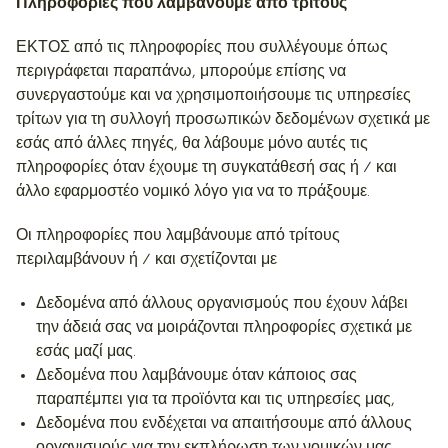
Πληροφορίες που λαμβάνουμε από τρίτους
ΕΚΤΟΣ από τις πληροφορίες που συλλέγουμε όπως
περιγράφεται παραπάνω, μπορούμε επίσης να
συνεργαστούμε και να χρησιμοποιήσουμε τις υπηρεσίες
τρίτων για τη συλλογή προσωπικών δεδομένων σχετικά με
εσάς από άλλες πηγές, θα λάβουμε μόνο αυτές τις
πληροφορίες όταν έχουμε τη συγκατάθεσή σας ή / και
άλλο εφαρμοστέο νομικό λόγο για να το πράξουμε.
Οι πληροφορίες που λαμβάνουμε από τρίτους
περιλαμβάνουν ή / και σχετίζονται με
Δεδομένα από άλλους οργανισμούς που έχουν λάβει
την άδειά σας να μοιράζονται πληροφορίες σχετικά με
εσάς μαζί μας.
Δεδομένα που λαμβάνουμε όταν κάποιος σας
παραπέμπει για τα προϊόντα και τις υπηρεσίες μας,
Δεδομένα που ενδέχεται να απαιτήσουμε από άλλους