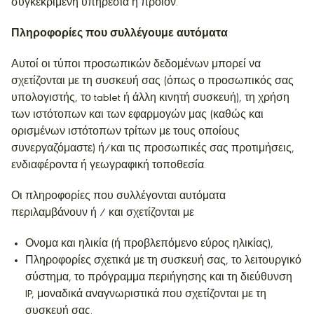
συγκεκριμένη υπηρεσία ή προϊόν.
Πληροφορίες που συλλέγουμε αυτόματα
Αυτοί οι τύποι προσωπικών δεδομένων μπορεί να
σχετίζονται με τη συσκευή σας (όπως ο προσωπικός σας
υπολογιστής, το tablet ή άλλη κινητή συσκευή), τη χρήση
των ιστότοπων και των εφαρμογών μας (καθώς και
ορισμένων ιστότοπων τρίτων με τους οποίους
συνεργαζόμαστε) ή/και τις προσωπικές σας προτιμήσεις,
ενδιαφέροντα ή γεωγραφική τοποθεσία.
Οι πληροφορίες που συλλέγονται αυτόματα
περιλαμβάνουν ή / και σχετίζονται με
Ονομα και ηλικία (ή προβλεπόμενο εύρος ηλικίας),
Πληροφορίες σχετικά με τη συσκευή σας, το λειτουργικό
σύστημα, το πρόγραμμα περιήγησης και τη διεύθυνση
IP, μοναδικά αναγνωριστικά που σχετίζονται με τη
συσκευή σας.