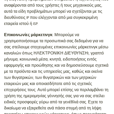
αναφέρονται από τους χρήστες ή τους μηχανικούς μας,
αυτά τα είδη προβλημάτων μπορεί να σχετίζονται με τις
διευθύνσεις IP που ελέγχονται από μια συγκεκριμένη
εταιρεία ιστού ή ISP.
Επικοινωνίες μάρκετινγκ:
Μπορούμε να
χρησιμοποιήσουμε τα προσωπικά σας δεδομένα για να
σας στείλουμε στοχευμένες επικοινωνίες μάρκετινγκ μέσω
καναλιών όπως ΗΛΕΚΤΡΟΝΙΚΗ ΔΙΕΥΘΥΝΣΗl, γραπτό
μήνυμα, κοινωνικά μέσα, κινητά, ειδοποιήσεις εντός
εφαρμογής και προώθησης και να δημοσιεύσουμε σχετικά
με τα προϊόντα και τις υπηρεσίες μας, καθώς και εκείνα
των θυγατρικών, των θυγατρικών και των μητρικών
εταιρειών μας και οποιασδήποτε από τις σχετικές
επιχειρήσεις τους. Αυτό μπορεί επίσης να περιλαμβάνει τη
χρήση της ημερομηνίας γέννησής σας για να σας στείλει
ειδικές προσφορές γύρω από τα γενέθλιά σας. Εχετε το
δικαίωμα να εξαιρεθείτε ανά πάσα στιγμή από τη λήψη