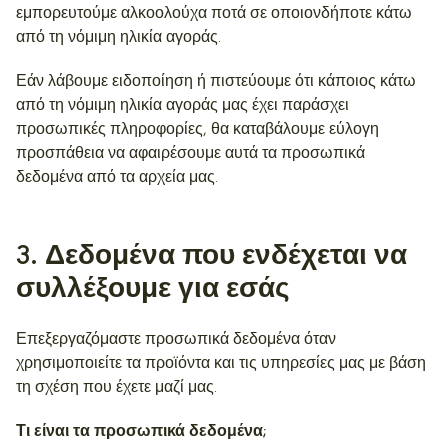
εμπορευτούμε αλκοολούχα ποτά σε οποιονδήποτε κάτω
από τη νόμιμη ηλικία αγοράς.
Εάν λάβουμε ειδοποίηση ή πιστεύουμε ότι κάποιος κάτω
από τη νόμιμη ηλικία αγοράς μας έχει παράσχει
προσωπικές πληροφορίες, θα καταβάλουμε εύλογη
προσπάθεια να αφαιρέσουμε αυτά τα προσωπικά
δεδομένα από τα αρχεία μας.
3
. Δεδομένα που ενδέχεται να
συλλέξουμε για εσάς
Επεξεργαζόμαστε προσωπικά δεδομένα όταν
χρησιμοποιείτε τα προϊόντα και τις υπηρεσίες μας με βάση
τη σχέση που έχετε μαζί μας.
Τι είναι τα προσωπικά δεδομένα;