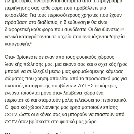
πληροφορίες αναφέρονται αυτόματα από το πρόγραμμα
περιήγησής σας κάθε φορά που προβάλλετε μια
ιστοσελίδα. Για τους περισσότερους χρήστες που έχουν
πρόσβαση στο διαδίκτυο, η διεύθυνση IP θα είναι
διαφορετική κάθε φορά που συνδέεστε. Οι διευθύνσεις IP
γενικά καταγράφονται σε αρχεία που ονομάζονται "αρχεία
καταγραφής".
Οταν βρίσκεστε σε έναν από τους φυσικούς χώρους
λιανικής πώλησης μας, μια εικόνα σας και ο σχετικός ήχος
μπορεί να συλλεχθεί μέσω μιας φορμαλιόμενης κάμερας
σώματος που χρησιμοποιείται από το προσωπικό μας για
σκοπούς καταγραφής συμβάντων. ΑΥΤΕΣ οι κάμερες
ενεργοποιούνται μόνο όταν λαμβάνει χώρα ένα
περιστατικό και σταματούν μόλις τελειώσει το περιστατικό.
Οι φυσικοί χώροι λιανικής μας χρησιμοποιούν επίσης
CCTV, ώστε οι εικόνες σας να μπορούν να πιαστούν από
CCTV όταν βρίσκεστε στο φυσικό μας χώρο.