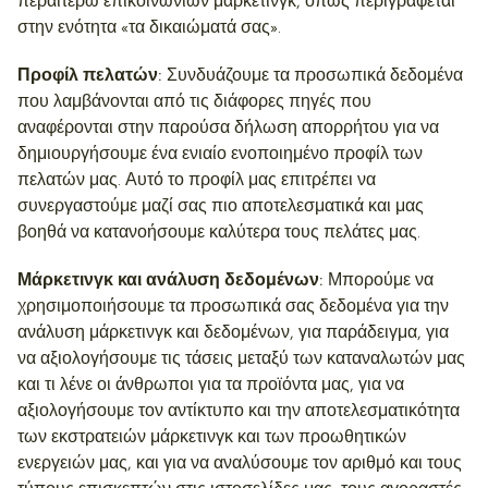
περαιτέρω επικοινωνιών μάρκετινγκ, όπως περιγράφεται
στην ενότητα «τα δικαιώματά σας».
Προφίλ πελατών:
Συνδυάζουμε τα προσωπικά δεδομένα
που λαμβάνονται από τις διάφορες πηγές που
αναφέρονται στην παρούσα δήλωση απορρήτου για να
δημιουργήσουμε ένα ενιαίο ενοποιημένο προφίλ των
πελατών μας. Αυτό το προφίλ μας επιτρέπει να
συνεργαστούμε μαζί σας πιο αποτελεσματικά και μας
βοηθά να κατανοήσουμε καλύτερα τους πελάτες μας.
Μάρκετινγκ και ανάλυση δεδομένων:
Μπορούμε να
χρησιμοποιήσουμε τα προσωπικά σας δεδομένα για την
ανάλυση μάρκετινγκ και δεδομένων, για παράδειγμα, για
να αξιολογήσουμε τις τάσεις μεταξύ των καταναλωτών μας
και τι λένε οι άνθρωποι για τα προϊόντα μας, για να
αξιολογήσουμε τον αντίκτυπο και την αποτελεσματικότητα
των εκστρατειών μάρκετινγκ και των προωθητικών
ενεργειών μας, και για να αναλύσουμε τον αριθμό και τους