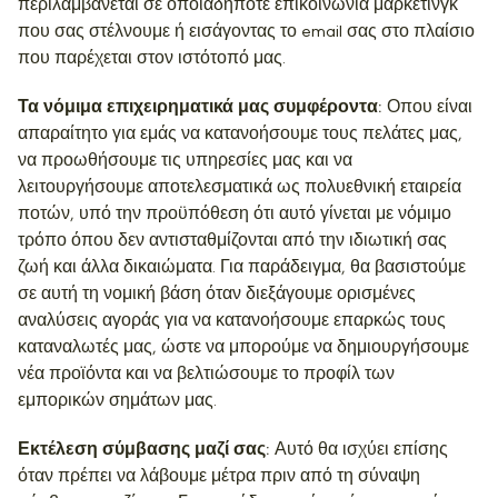
περιλαμβάνεται σε οποιαδήποτε επικοινωνία μάρκετινγκ
που σας στέλνουμε ή εισάγοντας το email σας στο πλαίσιο
που παρέχεται στον ιστότοπό μας.
Τα νόμιμα επιχειρηματικά μας συμφέροντα:
Οπου είναι
απαραίτητο για εμάς να κατανοήσουμε τους πελάτες μας,
να προωθήσουμε τις υπηρεσίες μας και να
λειτουργήσουμε αποτελεσματικά ως πολυεθνική εταιρεία
ποτών, υπό την προϋπόθεση ότι αυτό γίνεται με νόμιμο
τρόπο όπου δεν αντισταθμίζονται από την ιδιωτική σας
ζωή και άλλα δικαιώματα. Για παράδειγμα, θα βασιστούμε
σε αυτή τη νομική βάση όταν διεξάγουμε ορισμένες
αναλύσεις αγοράς για να κατανοήσουμε επαρκώς τους
καταναλωτές μας, ώστε να μπορούμε να δημιουργήσουμε
νέα προϊόντα και να βελτιώσουμε το προφίλ των
εμπορικών σημάτων μας.
Εκτέλεση σύμβασης μαζί σας:
Αυτό θα ισχύει επίσης
όταν πρέπει να λάβουμε μέτρα πριν από τη σύναψη