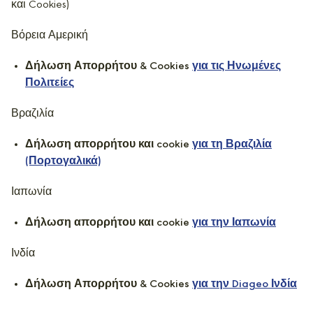
και Cookies)
Βόρεια Αμερική
Δήλωση Απορρήτου & Cookies
για τις Ηνωμένες
Πολιτείες
Βραζιλία
Δήλωση απορρήτου και cookie
για τη Βραζιλία
(Πορτογαλικά)
Ιαπωνία
Δήλωση απορρήτου και cookie
για την Ιαπωνία
Ινδία
Δήλωση Απορρήτου & Cookies
για την Diageo Ινδία