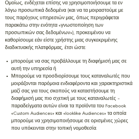
Ομοίως, ενδέχεται επίσης να χρησιμοποιήσουμε τα εν
λόγω προσωπικά δεδομένα (και να τα μοιραστούμε με
τους παρόχους υπηρεσιών μας, όπως περιγράφεται
παρακάτω στην ενότητα «γνωστοποίηση των
προσωπικών σας δεδομένων»), προκειμένου να
καθορίσουμε εάν είστε χρήστης μιας συγκεκριμένης
διαδικτυακής πλατφόρμας, έτσι ώστε:
μπορούμε να σας προβάλλουμε τη διαφήμισή μας σε
αυτή την υπηρεσία ή
Μπορούμε να προσδιορίσουμε τους καταναλωτές που
μοιράζονται παρόμοια ενδιαφέροντα και χαρακτηριστικά
μαζί σας για τους σκοπούς να καταστήσουμε τη
διαφήμισή μας πιο σχετική με τους καταναλωτές –
παραδείγματα αυτών είναι τα προϊόντα του Facebook
«Custom Audiences» και «looklike Audiences» τα οποία
μπορούμε να χρησιμοποιήσουμε σε ορισμένες χώρες
που υπόκεινται στην τοπική νομοθεσία.