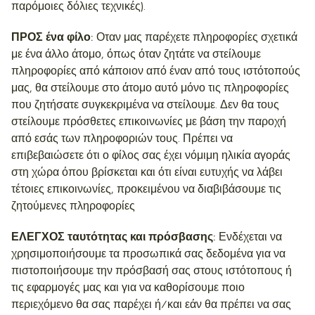
παρόμοιες δόλιες τεχνικές).
ΠΡΟΣ ένα φίλο:
Οταν μας παρέχετε πληροφορίες σχετικά
με ένα άλλο άτομο, όπως όταν ζητάτε να στείλουμε
πληροφορίες από κάποιον από έναν από τους ιστότοπούς
μας, θα στείλουμε στο άτομο αυτό μόνο τις πληροφορίες
που ζητήσατε συγκεκριμένα να στείλουμε. Δεν θα τους
στείλουμε πρόσθετες επικοινωνίες με βάση την παροχή
από εσάς των πληροφοριών τους. Πρέπει να
επιβεβαιώσετε ότι ο φίλος σας έχει νόμιμη ηλικία αγοράς
στη χώρα όπου βρίσκεται και ότι είναι ευτυχής να λάβει
τέτοιες επικοινωνίες, προκειμένου να διαβιβάσουμε τις
ζητούμενες πληροφορίες
ΕΛΕΓΧΟΣ ταυτότητας και πρόσβασης:
Ενδέχεται να
χρησιμοποιήσουμε τα προσωπικά σας δεδομένα για να
πιστοποιήσουμε την πρόσβασή σας στους ιστότοπους ή
τις εφαρμογές μας και για να καθορίσουμε ποιο
περιεχόμενο θα σας παρέχει ή/και εάν θα πρέπει να σας