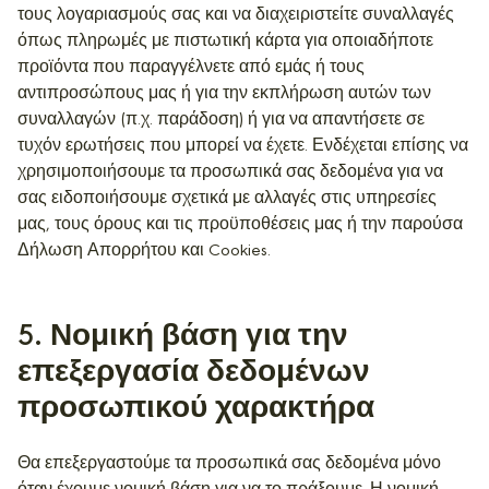
τους λογαριασμούς σας και να διαχειριστείτε συναλλαγές
όπως πληρωμές με πιστωτική κάρτα για οποιαδήποτε
προϊόντα που παραγγέλνετε από εμάς ή τους
αντιπροσώπους μας ή για την εκπλήρωση αυτών των
συναλλαγών (π.χ. παράδοση) ή για να απαντήσετε σε
τυχόν ερωτήσεις που μπορεί να έχετε. Ενδέχεται επίσης να
χρησιμοποιήσουμε τα προσωπικά σας δεδομένα για να
σας ειδοποιήσουμε σχετικά με αλλαγές στις υπηρεσίες
μας, τους όρους και τις προϋποθέσεις μας ή την παρούσα
Δήλωση Απορρήτου και Cookies.
5
. Νομική βάση για την
επεξεργασία δεδομένων
προσωπικού χαρακτήρα
Θα επεξεργαστούμε τα προσωπικά σας δεδομένα μόνο