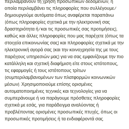
περιλαμβάνουν τη χρήση προσωπικών δεδομένων, η
οποία περιλαμβάνει τις πληροφορίες που συλλέγουμε/
δημιουργούμε αυτόματα όπως αναφέρεται παραπάνω
(όπως πληροφορίες σχετικά με την ηλεκτρονική σας
δραστηριότητα ή/και τις προσωπικές σας προτιμήσεις),
καθώς και άλλες πληροφορίες που μας παρέχετε (όπως τα
στοιχεία επικοινωνίας σας) και πληροφορίες σχετικά με την
ηλεκτρονική αγορά σας (και την κοινοχρησία της με τους
παρόχους υπηρεσιών μας) για να σας εμφανίζουμε την πιο
κατάλληλη και σχετική διαφήμιση είτε στους ιστότοπους,
τις εφαρμογές ή τους ιστότοπους τρίτων
(συμπεριλαμβανομένων των πλατφορμών κοινωνικών
μέσων). Χρησιμοποιούμε επίσης ορισμένες
αυτοματοποιημένες τεχνικές και τεχνολογίες για να
συμπεράνουμε ή να παράγουμε πρόσθετες πληροφορίες
σχετικά με εσάς, για παράδειγμα αναλύοντας ή
προβλέποντας ορισμένες προσωπικές πτυχές, όπως οι
προσωπικές προτιμήσεις ή τα ενδιαφέροντά σας.