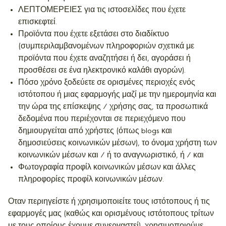
ΛΕΠΤΟΜΕΡΕΙΕΣ για τις ιστοσελίδες που έχετε
επισκεφτεί.
Προϊόντα που έχετε εξετάσει στο διαδίκτυο
(συμπεριλαμβανομένων πληροφοριών σχετικά με
προϊόντα που έχετε αναζητήσει ή δει, αγοράσει ή
προσθέσει σε ένα ηλεκτρονικό καλάθι αγορών).
Πόσο χρόνο ξοδεύετε σε ορισμένες περιοχές ενός
ιστότοπου ή μιας εφαρμογής μαζί με την ημερομηνία και
την ώρα της επίσκεψης / χρήσης σας, τα προσωπικά
δεδομένα που περιέχονται σε περιεχόμενο που
δημιουργείται από χρήστες (όπως blogs και
δημοσιεύσεις κοινωνικών μέσων), το όνομα χρήστη των
κοινωνικών μέσων και / ή το αναγνωριστικό, ή / και
Φωτογραφία προφίλ κοινωνικών μέσων και άλλες
πληροφορίες προφίλ κοινωνικών μέσων.
Οταν περιηγείστε ή χρησιμοποιείτε τους ιστότοπους ή τις
εφαρμογές μας (καθώς και ορισμένους ιστότοπους τρίτων