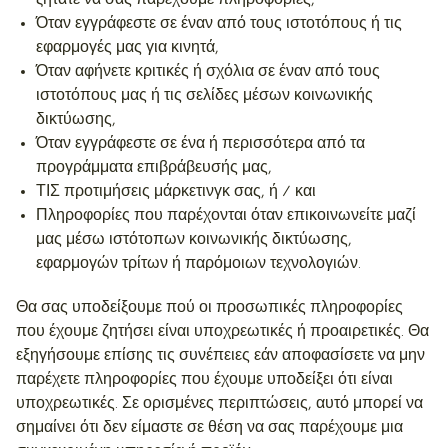
ζητάτε να σας παρέχουμε πληροφορίες,
Όταν εγγράφεστε σε έναν από τους ιστοτόπους ή τις
εφαρμογές μας για κινητά,
Όταν αφήνετε κριτικές ή σχόλια σε έναν από τους
ιστοτόπους μας ή τις σελίδες μέσων κοινωνικής
δικτύωσης,
Όταν εγγράφεστε σε ένα ή περισσότερα από τα
προγράμματα επιβράβευσής μας,
ΤΙΣ προτιμήσεις μάρκετινγκ σας, ή / και
Πληροφορίες που παρέχονται όταν επικοινωνείτε μαζί
μας μέσω ιστότοπων κοινωνικής δικτύωσης,
εφαρμογών τρίτων ή παρόμοιων τεχνολογιών.
Θα σας υποδείξουμε πού οι προσωπικές πληροφορίες
που έχουμε ζητήσει είναι υποχρεωτικές ή προαιρετικές. Θα
εξηγήσουμε επίσης τις συνέπειες εάν αποφασίσετε να μην
παρέχετε πληροφορίες που έχουμε υποδείξει ότι είναι
υποχρεωτικές. Σε ορισμένες περιπτώσεις, αυτό μπορεί να
σημαίνει ότι δεν είμαστε σε θέση να σας παρέχουμε μια