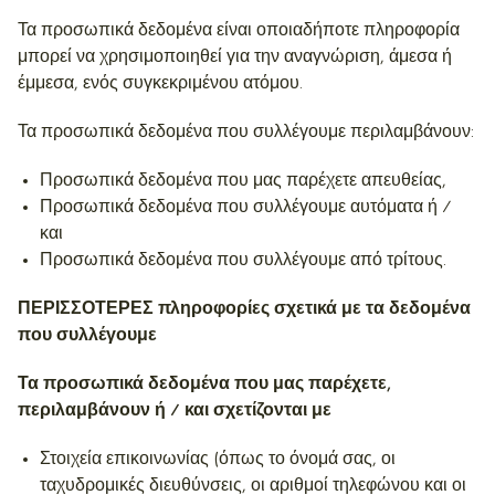
Τα προσωπικά δεδομένα είναι οποιαδήποτε πληροφορία
μπορεί να χρησιμοποιηθεί για την αναγνώριση, άμεσα ή
έμμεσα, ενός συγκεκριμένου ατόμου.
Τα προσωπικά δεδομένα που συλλέγουμε περιλαμβάνουν:
Προσωπικά δεδομένα που μας παρέχετε απευθείας,
Προσωπικά δεδομένα που συλλέγουμε αυτόματα ή /
και
Προσωπικά δεδομένα που συλλέγουμε από τρίτους.
ΠΕΡΙΣΣΟΤΕΡΕΣ πληροφορίες σχετικά με τα δεδομένα
που συλλέγουμε
Τα προσωπικά δεδομένα που μας παρέχετε,
περιλαμβάνουν ή / και σχετίζονται με
Στοιχεία επικοινωνίας (όπως το όνομά σας, οι
ταχυδρομικές διευθύνσεις, οι αριθμοί τηλεφώνου και οι