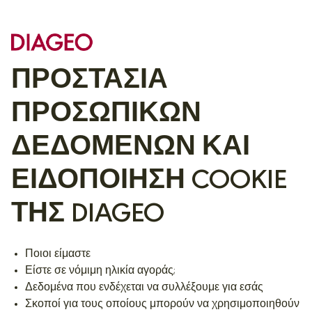
ΠΡΟΣΤΑΣΙΑ
ΠΡΟΣΩΠΙΚΩΝ
ΔΕΔΟΜΕΝΩΝ ΚΑΙ
ΕΙΔΟΠΟΙΗΣΗ COOKIE
ΤΗΣ DIAGEO
Ποιοι είμαστε
Είστε σε νόμιμη ηλικία αγοράς;
Δεδομένα που ενδέχεται να συλλέξουμε για εσάς
Σκοποί για τους οποίους μπορούν να χρησιμοποιηθούν