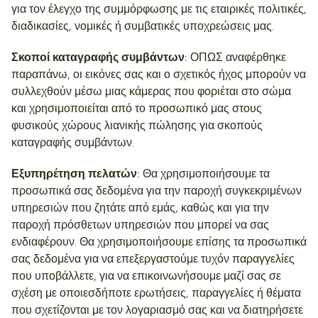
για τον έλεγχο της συμμόρφωσης με τις εταιρικές πολιτικές,
διαδικασίες, νομικές ή συμβατικές υποχρεώσεις μας.
Σκοποί καταγραφής συμβάντων:
ΟΠΩΣ αναφέρθηκε
παραπάνω, οι εικόνες σας και ο σχετικός ήχος μπορούν να
συλλεχθούν μέσω μιας κάμερας που φοριέται στο σώμα
και χρησιμοποιείται από το προσωπικό μας στους
φυσικούς χώρους λιανικής πώλησης για σκοπούς
καταγραφής συμβάντων.
Εξυπηρέτηση πελατών:
Θα χρησιμοποιήσουμε τα
προσωπικά σας δεδομένα για την παροχή συγκεκριμένων
υπηρεσιών που ζητάτε από εμάς, καθώς και για την
παροχή πρόσθετων υπηρεσιών που μπορεί να σας
ενδιαφέρουν. Θα χρησιμοποιήσουμε επίσης τα προσωπικά
σας δεδομένα για να επεξεργαστούμε τυχόν παραγγελίες
που υποβάλλετε, για να επικοινωνήσουμε μαζί σας σε
σχέση με οποιεσδήποτε ερωτήσεις, παραγγελίες ή θέματα
που σχετίζονται με τον λογαριασμό σας και να διατηρήσετε