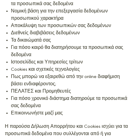
τα προσωπικά σας δεδομένα
Νομική βάση για την επεξεργασία δεδομένων
προσωπικού χαρακτήρα
Αποκάλυψη των προσωπικών σας δεδομένων
Διεθνείς διαβιβάσεις δεδομένων
Τα δικαιώματά σας
Για πόσο καιρό θα διατηρήσουμε τα προσωπικά σας
δεδομένα
Ιστοσελίδες και Υπηρεσίες τρίτων
Cookies και σχετικές τεχνολογίες
Πως μπορώ να εξαιρεθώ από την online διαφήμιση
βάσει ενδιαφέροντος;
ΠΕΛΑΤΕΣ και Προμηθευτές
Για πόσο χρονικό διάστημα διατηρούμε τα προσωπικά
σας δεδομένα
Επικοινωνήστε μαζί μας
Η παρούσα Δήλωση Απορρήτου και Cookies ισχύει για τα
προσωπικά δεδομένα που συλλέγονται από ή για