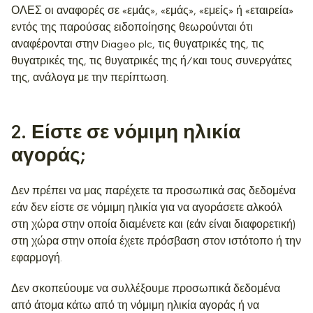
ΟΛΕΣ οι αναφορές σε «εμάς», «εμάς», «εμείς» ή «εταιρεία»
εντός της παρούσας ειδοποίησης θεωρούνται ότι
αναφέρονται στην Diageo plc, τις θυγατρικές της, τις
θυγατρικές της, τις θυγατρικές της ή/και τους συνεργάτες
της, ανάλογα με την περίπτωση.
2
. Είστε σε νόμιμη ηλικία
αγοράς;
Δεν πρέπει να μας παρέχετε τα προσωπικά σας δεδομένα
εάν δεν είστε σε νόμιμη ηλικία για να αγοράσετε αλκοόλ
στη χώρα στην οποία διαμένετε και (εάν είναι διαφορετική)
στη χώρα στην οποία έχετε πρόσβαση στον ιστότοπο ή την
εφαρμογή.
Δεν σκοπεύουμε να συλλέξουμε προσωπικά δεδομένα
από άτομα κάτω από τη νόμιμη ηλικία αγοράς ή να