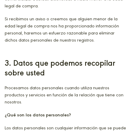
legal de compra.
Si recibimos un aviso o creemos que alguien menor de la
edad legal de compra nos ha proporcionado información
personal, haremos un esfuerzo razonable para eliminar
dichos datos personales de nuestros registros.
3
. Datos que podemos recopilar
sobre usted
Procesamos datos personales cuando utiliza nuestros
productos y servicios en función de la relación que tiene con
nosotros.
¿Qué son los datos personales?
Los datos personales son cualquier información que se puede