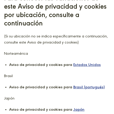
este Aviso de privacidad y cookies
por ubicación, consulte a
continuación
(Si su ubicación no se indica específicamente a continuación,
consulte este Aviso de privacidad y cookies)
Norteamérica
Aviso de privacidad y cookies para
Estados Unidos
Brasil
Aviso de privacidad y cookies para
Brasil (portugués)
Japón
Aviso de privacidad y cookies para
Japón