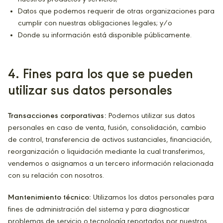
Datos que podemos requerir de otras organizaciones para
cumplir con nuestras obligaciones legales; y/o
Donde su información está disponible públicamente.
4
. Fines para los que se pueden
utilizar sus datos personales
Transacciones corporativas:
Podemos utilizar sus datos
personales en caso de venta, fusión, consolidación, cambio
de control, transferencia de activos sustanciales, financiación,
reorganización o liquidación mediante la cual transferimos,
vendemos o asignamos a un tercero información relacionada
con su relación con nosotros.
Mantenimiento técnico:
Utilizamos los datos personales para
fines de administración del sistema y para diagnosticar
problemas de servicio o tecnología reportados por nuestros