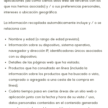
aplicaciones (así como ciertos sitios web de terceros con los
que nos hemos asociado) y / o sus preferencias personales,
intereses o ubicación geográfica.
La información recopilada automáticamente incluye y / o se
relaciona con
Nombre y edad (o rango de edad previsto);
Información sobre su dispositivo, sistema operativo,
navegador y dirección IP, identificadores únicos asociados
con su dispositivo;
Detalles de las páginas web que ha visitado;
Productos que ha consultado en línea (incluida la
información sobre los productos que ha buscado o visto,
comprado o agregado a una cesta de la compra en
línea);
Cuánto tiempo pasa en ciertas áreas de un sitio web o
aplicación junto con la fecha y hora de su visita / uso,
datos personales contenidos en el contenido generado