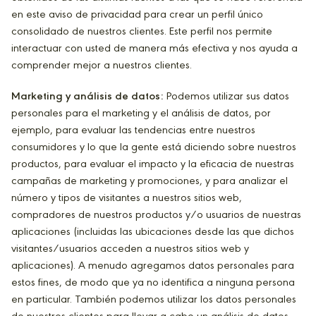
en este aviso de privacidad para crear un perfil único
consolidado de nuestros clientes. Este perfil nos permite
interactuar con usted de manera más efectiva y nos ayuda a
comprender mejor a nuestros clientes.
Marketing y análisis de datos:
Podemos utilizar sus datos
personales para el marketing y el análisis de datos, por
ejemplo, para evaluar las tendencias entre nuestros
consumidores y lo que la gente está diciendo sobre nuestros
productos, para evaluar el impacto y la eficacia de nuestras
campañas de marketing y promociones, y para analizar el
número y tipos de visitantes a nuestros sitios web,
compradores de nuestros productos y/o usuarios de nuestras
aplicaciones (incluidas las ubicaciones desde las que dichos
visitantes/usuarios acceden a nuestros sitios web y
aplicaciones). A menudo agregamos datos personales para
estos fines, de modo que ya no identifica a ninguna persona
en particular. También podemos utilizar los datos personales