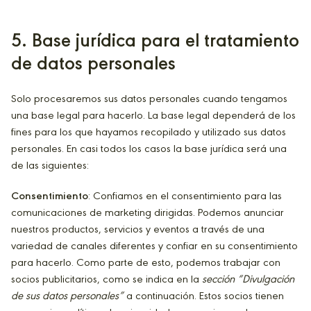
5
. Base jurídica para el tratamiento
de datos personales
Solo procesaremos sus datos personales cuando tengamos
una base legal para hacerlo. La base legal dependerá de los
fines para los que hayamos recopilado y utilizado sus datos
personales. En casi todos los casos la base jurídica será una
de las siguientes:
Consentimiento
: Confiamos en el consentimiento para las
comunicaciones de marketing dirigidas. Podemos anunciar
nuestros productos, servicios y eventos a través de una
variedad de canales diferentes y confiar en su consentimiento
para hacerlo. Como parte de esto, podemos trabajar con
socios publicitarios, como se indica en la
sección “Divulgación
de sus datos personales”
a continuación. Estos socios tienen