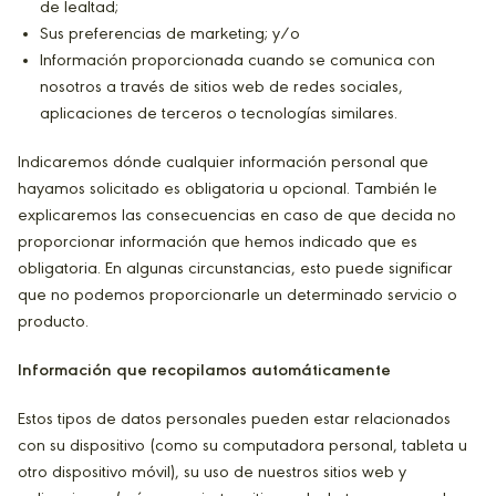
de lealtad;
Sus preferencias de marketing; y/o
Información proporcionada cuando se comunica con
nosotros a través de sitios web de redes sociales,
aplicaciones de terceros o tecnologías similares.
Indicaremos dónde cualquier información personal que
hayamos solicitado es obligatoria u opcional. También le
explicaremos las consecuencias en caso de que decida no
proporcionar información que hemos indicado que es
obligatoria. En algunas circunstancias, esto puede significar
que no podemos proporcionarle un determinado servicio o
producto.
Información que recopilamos automáticamente
Estos tipos de datos personales pueden estar relacionados
con su dispositivo (como su computadora personal, tableta u
otro dispositivo móvil), su uso de nuestros sitios web y