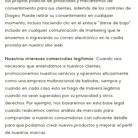
sus propias políticas de privacidad y mecanismos de
consentimiento para sus clientes, además de los controles de
Diageo. Puede retirar su consentimiento en cualquier
momento, incluso haciendo clic en el enlace “darse de baja”
incluido en cualquier comunicación de marketing que le
enviemos o ingresando su correo electrónico en la casilla
provista en nuestro sitio web.
Nuestros intereses comerciales legítimos:
Cuando sea
necesario que entendamos a nuestros clientes,
promocionemos nuestros servicios y operemos eficazmente
como una empresa multinacional de bebidas, siempre y
cuando en cada caso esto se haga de manera legítima
cuando no sean superados por su privacidad y otros
derechos. Por ejemplo, nos basaremos en esta base legal
cuando realicemos ciertos análisis de mercado para
comprender a nuestros consumidores con suficiente detalle
para que podamos crear nuevos productos y mejorar el perfil
de nuestras marcas.