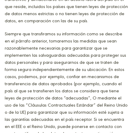
que reside, incluidos los países que tienen leyes de protección
de datos menos estrictas o no tienen leyes de protección de
datos, en comparación con las de su país.
Siempre que transfiramos su información como se describe
en el párrafo anterior, tomaremos las medidas que sean
razonablemente necesarias para garantizar que se
implementen las salvaguardias adecuadas para proteger sus
datos personales y para asegurarnos de que se traten de
forma segura independientemente de su ubicación. En estos
casos, podemos, por ejemplo, confiar en mecanismos de
transferencia de datos aprobados (por ejemplo, cuando el
país al que se transfieren los datos se considera que tiene
leyes de protección de datos “adecuadas”, O mediante el
uso de las “Cláusulas Contractuales Estándar” del Reino Unido
o de la UE) para garantizar que su información esté sujeta a
las garantías adecuadas en el país receptor. Si se encuentra
en el EEE o el Reino Unido, puede ponerse en contacto con