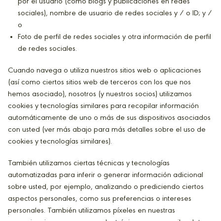
por el usuario (como blogs y publicaciones en redes
sociales), nombre de usuario de redes sociales y / o ID; y /
o
Foto de perfil de redes sociales y otra información de perfil
de redes sociales.
Cuando navega o utiliza nuestros sitios web o aplicaciones
(así como ciertos sitios web de terceros con los que nos
hemos asociado), nosotros (y nuestros socios) utilizamos
cookies y tecnologías similares para recopilar información
automáticamente de uno o más de sus dispositivos asociados
con usted (ver más abajo para más detalles sobre el uso de
cookies y tecnologías similares).
También utilizamos ciertas técnicas y tecnologías
automatizadas para inferir o generar información adicional
sobre usted, por ejemplo, analizando o prediciendo ciertos
aspectos personales, como sus preferencias o intereses
personales. También utilizamos píxeles en nuestras