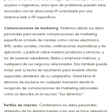
usuarios o ingenieros, estos tipos de problemas pueden estar
asociados con las direcciones IP controladas por una
empresa web o ISP específicos.
Comunicaciones de marketing:
Podemos utilizar sus datos
personales para enviarle comunicaciones de marketing
específicas a través de canales como correo electrónico,
SMS, redes sociales, móviles, notificaciones automáticas y de
aplicación, y publicar sobre nuestros productos y servicios, y
los de nuestras subsidiarias, filiales y empresas matrices, y
cualquiera de sus negocios relacionados. Esto también puede
incluir usar su fecha de nacimiento para enviarle ofertas
especiales alrededor de su cumpleaños. Usted tiene el
derecho de excluirse en cualquier momento desde la
recepción de comunicaciones de marketing adicionales
como se describe en la sección “Sus derechos”.
Perfiles de clientes:
Combinamos los datos personales
obtenidos de las distintas fuentes a las que se hace referencia