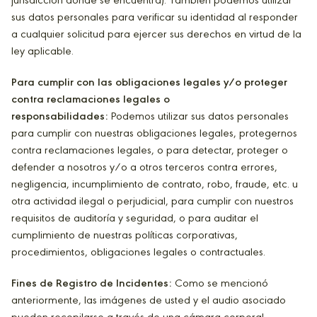
jurisdicción donde se encuentra). También podemos utilizar
sus datos personales para verificar su identidad al responder
a cualquier solicitud para ejercer sus derechos en virtud de la
ley aplicable.
Para cumplir con las obligaciones legales y/o proteger
contra reclamaciones legales o
responsabilidades:
Podemos utilizar sus datos personales
para cumplir con nuestras obligaciones legales, protegernos
contra reclamaciones legales, o para detectar, proteger o
defender a nosotros y/o a otros terceros contra errores,
negligencia, incumplimiento de contrato, robo, fraude, etc. u
otra actividad ilegal o perjudicial, para cumplir con nuestros
requisitos de auditoría y seguridad, o para auditar el
cumplimiento de nuestras políticas corporativas,
procedimientos, obligaciones legales o contractuales.
Fines de Registro de Incidentes:
Como se mencionó
anteriormente, las imágenes de usted y el audio asociado