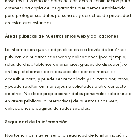
nosotros utilizando los datos de contacto a continuación para
obtener una copia de las garantías que hemos establecido
para proteger sus datos personales y derechos de privacidad
en estas circunstancias.
Áreas públicas de nuestros sitios web y aplicaciones
La información que usted publica en o a través de las áreas
públicas de nuestros sitios web y aplicaciones (por ejemplo,
salas de chat, tablones de anuncios, grupos de discusión), o
en las plataformas de redes sociales generalmente es
accesible para, y puede ser recopilada y utilizada por, otros,
y puede resultar en mensajes no solicitados u otro contacto
de otros. No debe proporcionar datos personales sobre usted
en áreas públicas (o interactivas) de nuestros sitios web,
aplicaciones o páginas de redes sociales.
Seguridad de la información
Nos tomamos muy en serio la seguridad de la información y