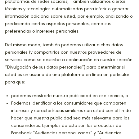
plataformas de redes sociales). También utilizamos ciertas
técnicas y tecnologías automatizadas para inferir o generar
información adicional sobre usted, por ejemplo, analizando o
prediciendo ciertos aspectos personales, como sus
preferencias o intereses personales.
Del mismo modo, también podemos utilizar dichos datos
personales (y compartirlos con nuestros proveedores de
servicios como se describe a continuación en nuestra sección
“Divulgación de sus datos personales”) para determinar si
usted es un usuario de una plataforma en línea en particular
para que:
podemos mostrarle nuestra publicidad en ese servicio; o.
Podemos identificar a los consumidores que comparten
intereses y características similares con usted con el fin de
hacer que nuestra publicidad sea más relevante para los
consumidores. Ejemplos de esto son los productos de
Facebook “Audiencias personalizadas” y “Audiencias