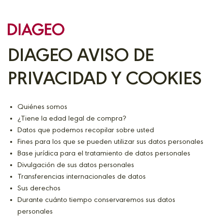
DIAGEO AVISO DE
PRIVACIDAD Y COOKIES
Quiénes somos
¿Tiene la edad legal de compra?
Datos que podemos recopilar sobre usted
Fines para los que se pueden utilizar sus datos personales
Base jurídica para el tratamiento de datos personales
Divulgación de sus datos personales
Transferencias internacionales de datos
Sus derechos
Durante cuánto tiempo conservaremos sus datos
personales