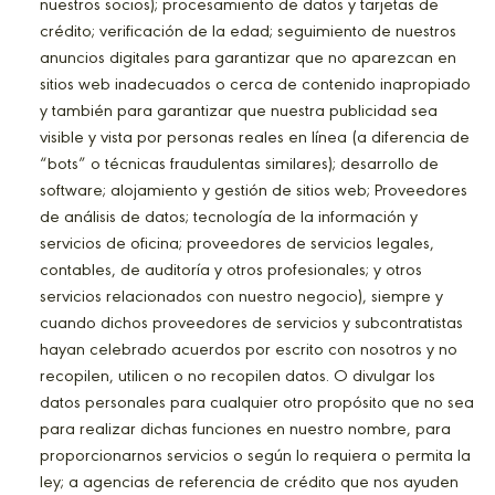
nuestros socios); procesamiento de datos y tarjetas de
crédito; verificación de la edad; seguimiento de nuestros
anuncios digitales para garantizar que no aparezcan en
sitios web inadecuados o cerca de contenido inapropiado
y también para garantizar que nuestra publicidad sea
visible y vista por personas reales en línea (a diferencia de
“bots” o técnicas fraudulentas similares); desarrollo de
software; alojamiento y gestión de sitios web; Proveedores
de análisis de datos; tecnología de la información y
servicios de oficina; proveedores de servicios legales,
contables, de auditoría y otros profesionales; y otros
servicios relacionados con nuestro negocio), siempre y
cuando dichos proveedores de servicios y subcontratistas
hayan celebrado acuerdos por escrito con nosotros y no
recopilen, utilicen o no recopilen datos. O divulgar los
datos personales para cualquier otro propósito que no sea
para realizar dichas funciones en nuestro nombre, para
proporcionarnos servicios o según lo requiera o permita la
ley; a agencias de referencia de crédito que nos ayuden