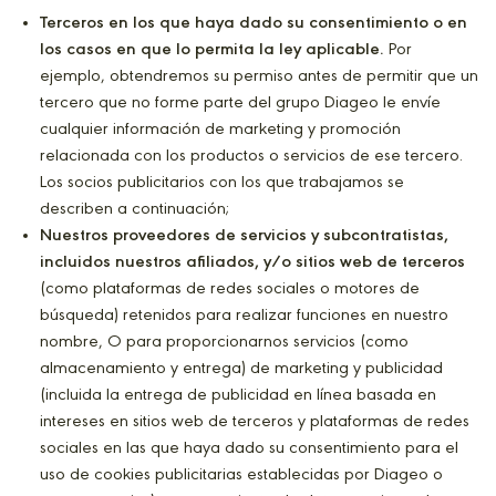
Terceros en los que haya dado su consentimiento o en
los casos en que lo permita la ley aplicable.
Por
ejemplo, obtendremos su permiso antes de permitir que un
tercero que no forme parte del grupo Diageo le envíe
cualquier información de marketing y promoción
relacionada con los productos o servicios de ese tercero.
Los socios publicitarios con los que trabajamos se
describen a continuación;
Nuestros proveedores de servicios y subcontratistas,
incluidos nuestros afiliados, y/o sitios web de terceros
(como plataformas de redes sociales o motores de
búsqueda) retenidos para realizar funciones en nuestro
nombre, O para proporcionarnos servicios (como
almacenamiento y entrega) de marketing y publicidad
(incluida la entrega de publicidad en línea basada en
intereses en sitios web de terceros y plataformas de redes
sociales en las que haya dado su consentimiento para el
uso de cookies publicitarias establecidas por Diageo o