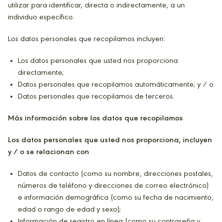
utilizar para identificar, directa o indirectamente, a un
individuo específico.
Los datos personales que recopilamos incluyen:
Los datos personales que usted nos proporciona
directamente;
Datos personales que recopilamos automáticamente; y / o
Datos personales que recopilamos de terceros.
Más información sobre los datos que recopilamos
Los datos personales que usted nos proporciona, incluyen
y / o se relacionan con
Datos de contacto (como su nombre, direcciones postales,
números de teléfono y direcciones de correo electrónico)
e información demográfica (como su fecha de nacimiento,
edad o rango de edad y sexo);
Información de registro en línea (como su contraseña y