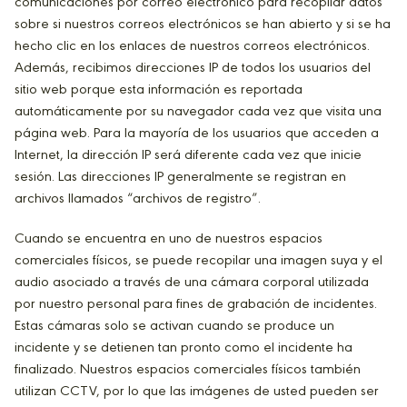
comunicaciones por correo electrónico para recopilar datos
sobre si nuestros correos electrónicos se han abierto y si se ha
hecho clic en los enlaces de nuestros correos electrónicos.
Además, recibimos direcciones IP de todos los usuarios del
sitio web porque esta información es reportada
automáticamente por su navegador cada vez que visita una
página web. Para la mayoría de los usuarios que acceden a
Internet, la dirección IP será diferente cada vez que inicie
sesión. Las direcciones IP generalmente se registran en
archivos llamados “archivos de registro”.
Cuando se encuentra en uno de nuestros espacios
comerciales físicos, se puede recopilar una imagen suya y el
audio asociado a través de una cámara corporal utilizada
por nuestro personal para fines de grabación de incidentes.
Estas cámaras solo se activan cuando se produce un
incidente y se detienen tan pronto como el incidente ha
finalizado. Nuestros espacios comerciales físicos también
utilizan CCTV, por lo que las imágenes de usted pueden ser