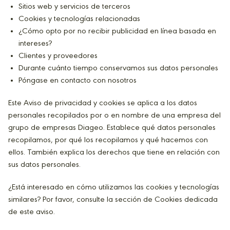
Sitios web y servicios de terceros
Cookies y tecnologías relacionadas
¿Cómo opto por no recibir publicidad en línea basada en
intereses?
Clientes y proveedores
Durante cuánto tiempo conservamos sus datos personales
Póngase en contacto con nosotros
Este Aviso de privacidad y cookies se aplica a los datos
personales recopilados por o en nombre de una empresa del
grupo de empresas Diageo. Establece qué datos personales
recopilamos, por qué los recopilamos y qué hacemos con
ellos. También explica los derechos que tiene en relación con
sus datos personales.
¿Está interesado en cómo utilizamos las cookies y tecnologías
similares? Por favor, consulte la sección de Cookies dedicada
de este aviso.