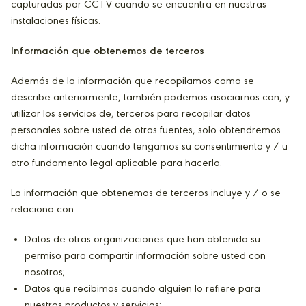
capturadas por CCTV cuando se encuentra en nuestras
instalaciones físicas.
Información que obtenemos de terceros
Además de la información que recopilamos como se
describe anteriormente, también podemos asociarnos con, y
utilizar los servicios de, terceros para recopilar datos
personales sobre usted de otras fuentes, solo obtendremos
dicha información cuando tengamos su consentimiento y / u
otro fundamento legal aplicable para hacerlo.
La información que obtenemos de terceros incluye y / o se
relaciona con
Datos de otras organizaciones que han obtenido su
permiso para compartir información sobre usted con
nosotros;
Datos que recibimos cuando alguien lo refiere para
nuestros productos y servicios;