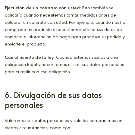
Ejecución de un contrato con usted:
Esto también se
aplicaría cuando necesitemos tomar medidas antes de
celebrar un contrato con usted. Por ejemplo, cuando nos ha
comprado un producto y necesitamos utilizar sus datos de
contacto e información de pago para procesar su pedido y
enviarle el producto.
Cumplimiento de la ley:
Cuando estemos sujetos a una
obligación legal y necesitemos utilizar sus datos personales
para cumplir con esa obligación.
6
. Divulgación de sus datos
personales
Valoramos sus datos personales y solo los compartimos en
ciertas circunstancias, como con: