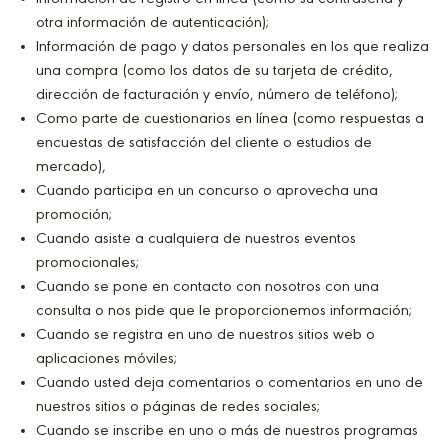
otra información de autenticación);
Información de pago y datos personales en los que realiza
una compra (como los datos de su tarjeta de crédito,
dirección de facturación y envío, número de teléfono);
Como parte de cuestionarios en línea (como respuestas a
encuestas de satisfacción del cliente o estudios de
mercado),
Cuando participa en un concurso o aprovecha una
promoción;
Cuando asiste a cualquiera de nuestros eventos
promocionales;
Cuando se pone en contacto con nosotros con una
consulta o nos pide que le proporcionemos información;
Cuando se registra en uno de nuestros sitios web o
aplicaciones móviles;
Cuando usted deja comentarios o comentarios en uno de
nuestros sitios o páginas de redes sociales;
Cuando se inscribe en uno o más de nuestros programas