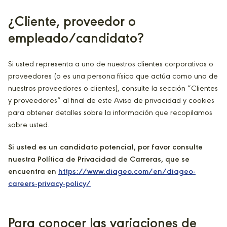
¿Cliente, proveedor o
empleado/candidato?
Si usted representa a uno de nuestros clientes corporativos o
proveedores (o es una persona física que actúa como uno de
nuestros proveedores o clientes), consulte la sección “Clientes
y proveedores” al final de este Aviso de privacidad y cookies
para obtener detalles sobre la información que recopilamos
sobre usted.
Si usted es un candidato potencial, por favor consulte
nuestra Política de Privacidad de Carreras, que se
encuentra en
https://www.diageo.com/en/diageo-
careers-privacy-policy/
Para conocer las variaciones de