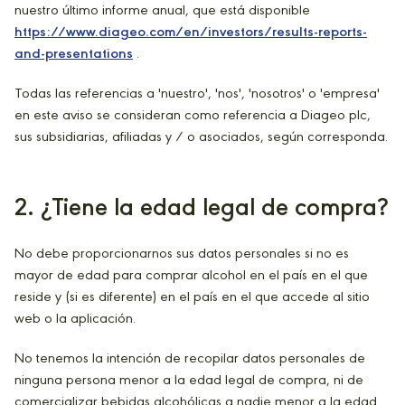
nuestro último informe anual, que está disponible
https://www.diageo.com/en/investors/results-reports-
and-presentations
.
Todas las referencias a 'nuestro', 'nos', 'nosotros' o 'empresa'
en este aviso se consideran como referencia a Diageo plc,
sus subsidiarias, afiliadas y / o asociados, según corresponda.
2
. ¿Tiene la edad legal de compra?
No debe proporcionarnos sus datos personales si no es
mayor de edad para comprar alcohol en el país en el que
reside y (si es diferente) en el país en el que accede al sitio
web o la aplicación.
No tenemos la intención de recopilar datos personales de
ninguna persona menor a la edad legal de compra, ni de
comercializar bebidas alcohólicas a nadie menor a la edad