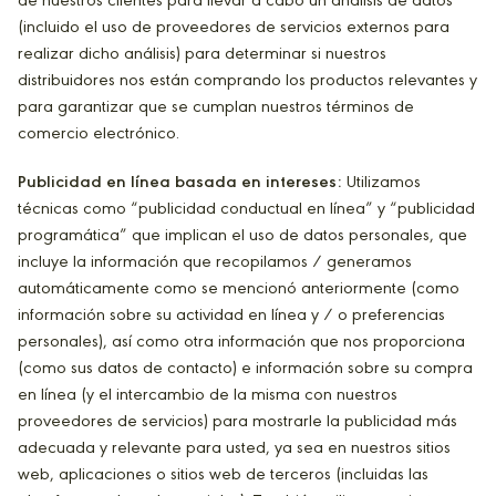
de nuestros clientes para llevar a cabo un análisis de datos
(incluido el uso de proveedores de servicios externos para
realizar dicho análisis) para determinar si nuestros
distribuidores nos están comprando los productos relevantes y
para garantizar que se cumplan nuestros términos de
comercio electrónico.
Publicidad en línea basada en intereses:
Utilizamos
técnicas como “publicidad conductual en línea” y “publicidad
programática” que implican el uso de datos personales, que
incluye la información que recopilamos / generamos
automáticamente como se mencionó anteriormente (como
información sobre su actividad en línea y / o preferencias
personales), así como otra información que nos proporciona
(como sus datos de contacto) e información sobre su compra
en línea (y el intercambio de la misma con nuestros
proveedores de servicios) para mostrarle la publicidad más
adecuada y relevante para usted, ya sea en nuestros sitios
web, aplicaciones o sitios web de terceros (incluidas las