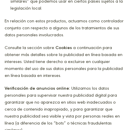
similares” que podemos usar en ciertos países sujetos a la
legislación local.
En relación con estos productos, actuamos como controlador
conjunto con respecto a algunos de los tratamientos de sus
datos personales involucrados.
Consulte la sección sobre
Cookies
a continuación para
obtener más detalles sobre la publicidad en línea basada en
intereses. Usted tiene derecho a excluirse en cualquier
momento del uso de sus datos personales para la publicidad
en línea basada en intereses.
Verificación de anuncios online:
Utilizamos los datos
personales para supervisar nuestra publicidad digital para
garantizar que no aparezca en sitios web inadecuados o
cerca de contenido inapropiado, y para garantizar que
nuestra publicidad sea visible y vista por personas reales en
línea (a diferencia de los “bots” o técnicas fraudulentas