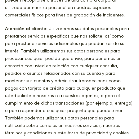
pueden recopilarse a través de una cámara corporal
utilizada por nuestro personal en nuestros espacios
comerciales físicos para fines de grabación de incidentes.
Atención al cliente:
Utilizaremos sus datos personales para
prestarnos servicios específicos que nos solicite, así como
para prestarle servicios adicionales que puedan ser de su
interés. También utilizaremos sus datos personales para
procesar cualquier pedido que envíe, para ponernos en
contacto con usted en relación con cualquier consulta,
pedidos o asuntos relacionados con su cuenta y para
mantener sus cuentas y administrar transacciones como
pagos con tarjeta de crédito para cualquier producto que
usted solicite a nosotros o a nuestros agentes, o para el
cumplimiento de dichas transacciones (por ejemplo, entrega)
o para responder a cualquier pregunta que pueda tener.
También podemos utilizar sus datos personales para
notificarle sobre cambios en nuestros servicios, nuestros
términos y condiciones o este Aviso de privacidad y cookies.