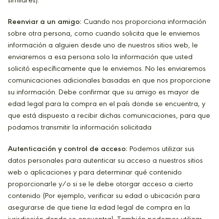
similares).
Reenviar a un amigo:
Cuando nos proporciona información
sobre otra persona, como cuando solicita que le enviemos
información a alguien desde uno de nuestros sitios web, le
enviaremos a esa persona solo la información que usted
solicitó específicamente que le enviemos. No les enviaremos
comunicaciones adicionales basadas en que nos proporcione
su información. Debe confirmar que su amigo es mayor de
edad legal para la compra en el país donde se encuentra, y
que está dispuesto a recibir dichas comunicaciones, para que
podamos transmitir la información solicitada
Autenticación y control de acceso:
Podemos utilizar sus
datos personales para autenticar su acceso a nuestros sitios
web o aplicaciones y para determinar qué contenido
proporcionarle y/o si se le debe otorgar acceso a cierto
contenido (Por ejemplo, verificar su edad o ubicación para
asegurarse de que tiene la edad legal de compra en la