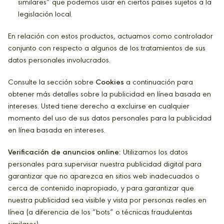
similares” que podemos usar en ciertos países sujetos a la
legislación local.
En relación con estos productos, actuamos como controlador
conjunto con respecto a algunos de los tratamientos de sus
datos personales involucrados.
Consulte la sección sobre
Cookies
a continuación para
obtener más detalles sobre la publicidad en línea basada en
intereses. Usted tiene derecho a excluirse en cualquier
momento del uso de sus datos personales para la publicidad
en línea basada en intereses.
Verificación de anuncios online:
Utilizamos los datos
personales para supervisar nuestra publicidad digital para
garantizar que no aparezca en sitios web inadecuados o
cerca de contenido inapropiado, y para garantizar que
nuestra publicidad sea visible y vista por personas reales en
línea (a diferencia de los “bots” o técnicas fraudulentas