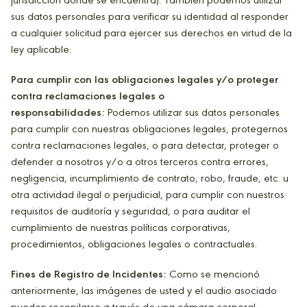
jurisdicción donde se encuentra). También podemos utilizar
sus datos personales para verificar su identidad al responder
a cualquier solicitud para ejercer sus derechos en virtud de la
ley aplicable.
Para cumplir con las obligaciones legales y/o proteger
contra reclamaciones legales o
responsabilidades:
Podemos utilizar sus datos personales
para cumplir con nuestras obligaciones legales, protegernos
contra reclamaciones legales, o para detectar, proteger o
defender a nosotros y/o a otros terceros contra errores,
negligencia, incumplimiento de contrato, robo, fraude, etc. u
otra actividad ilegal o perjudicial, para cumplir con nuestros
requisitos de auditoría y seguridad, o para auditar el
cumplimiento de nuestras políticas corporativas,
procedimientos, obligaciones legales o contractuales.
Fines de Registro de Incidentes:
Como se mencionó
anteriormente, las imágenes de usted y el audio asociado