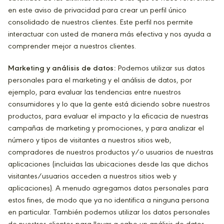
en este aviso de privacidad para crear un perfil único
consolidado de nuestros clientes. Este perfil nos permite
interactuar con usted de manera más efectiva y nos ayuda a
comprender mejor a nuestros clientes.
Marketing y análisis de datos:
Podemos utilizar sus datos
personales para el marketing y el análisis de datos, por
ejemplo, para evaluar las tendencias entre nuestros
consumidores y lo que la gente está diciendo sobre nuestros
productos, para evaluar el impacto y la eficacia de nuestras
campañas de marketing y promociones, y para analizar el
número y tipos de visitantes a nuestros sitios web,
compradores de nuestros productos y/o usuarios de nuestras
aplicaciones (incluidas las ubicaciones desde las que dichos
visitantes/usuarios acceden a nuestros sitios web y
aplicaciones). A menudo agregamos datos personales para
estos fines, de modo que ya no identifica a ninguna persona
en particular. También podemos utilizar los datos personales