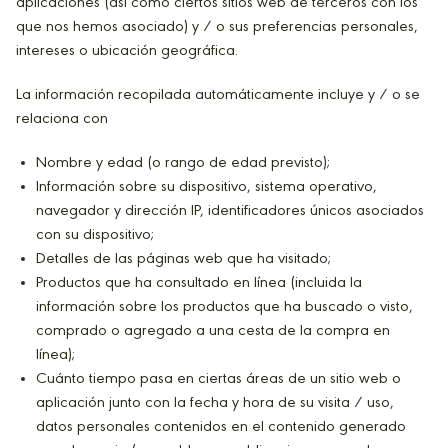
aplicaciones (así como ciertos sitios web de terceros con los
que nos hemos asociado) y / o sus preferencias personales,
intereses o ubicación geográfica.
La información recopilada automáticamente incluye y / o se
relaciona con
Nombre y edad (o rango de edad previsto);
Información sobre su dispositivo, sistema operativo,
navegador y dirección IP, identificadores únicos asociados
con su dispositivo;
Detalles de las páginas web que ha visitado;
Productos que ha consultado en línea (incluida la
información sobre los productos que ha buscado o visto,
comprado o agregado a una cesta de la compra en
línea);
Cuánto tiempo pasa en ciertas áreas de un sitio web o
aplicación junto con la fecha y hora de su visita / uso,
datos personales contenidos en el contenido generado