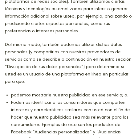
plataformas de redes sociales). También utilizamos ciertas
técnicas y tecnologías automatizadas para inferir o generar
información adicional sobre usted, por ejemplo, analizando o
prediciendo ciertos aspectos personales, como sus
preferencias o intereses personales.
Del mismo modo, también podemos utilizar dichos datos
personales (y compartirlos con nuestros proveedores de
servicios como se describe a continuación en nuestra sección
“Divulgación de sus datos personales”) para determinar si
usted es un usuario de una plataforma en línea en particular
para que:
podemos mostrarle nuestra publicidad en ese servicio; o.
Podemos identificar a los consumidores que comparten
intereses y características similares con usted con el fin de
hacer que nuestra publicidad sea más relevante para los
consumidores. Ejemplos de esto son los productos de
Facebook “Audiencias personalizadas” y “Audiencias