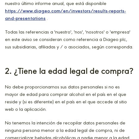
nuestro último informe anual, que está disponible
https://www.diageo.com/en/investors/results-reports-
and-presentations
.
Todas las referencias a 'nuestro', 'nos', 'nosotros' o 'empresa'
en este aviso se consideran como referencia a Diageo plc,
sus subsidiarias, afiliadas y / o asociados, según corresponda.
2
. ¿Tiene la edad legal de compra?
No debe proporcionarnos sus datos personales si no es
mayor de edad para comprar alcohol en el país en el que
reside y (si es diferente) en el país en el que accede al sitio
web o la aplicación.
No tenemos la intención de recopilar datos personales de
ninguna persona menor a la edad legal de compra, ni de
comercializar bebidas alcohólicas a nadie menor a la edad