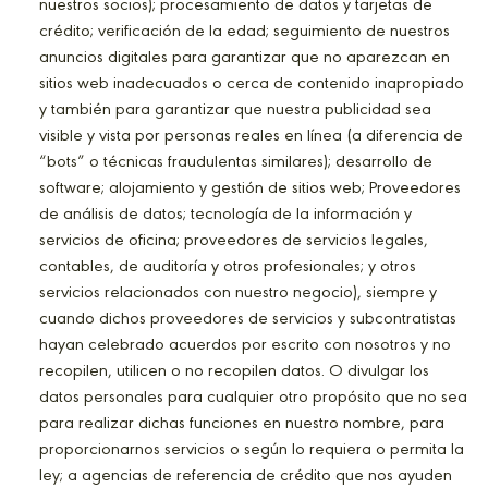
nuestros socios); procesamiento de datos y tarjetas de
crédito; verificación de la edad; seguimiento de nuestros
anuncios digitales para garantizar que no aparezcan en
sitios web inadecuados o cerca de contenido inapropiado
y también para garantizar que nuestra publicidad sea
visible y vista por personas reales en línea (a diferencia de
“bots” o técnicas fraudulentas similares); desarrollo de
software; alojamiento y gestión de sitios web; Proveedores
de análisis de datos; tecnología de la información y
servicios de oficina; proveedores de servicios legales,
contables, de auditoría y otros profesionales; y otros
servicios relacionados con nuestro negocio), siempre y
cuando dichos proveedores de servicios y subcontratistas
hayan celebrado acuerdos por escrito con nosotros y no
recopilen, utilicen o no recopilen datos. O divulgar los
datos personales para cualquier otro propósito que no sea
para realizar dichas funciones en nuestro nombre, para
proporcionarnos servicios o según lo requiera o permita la
ley; a agencias de referencia de crédito que nos ayuden