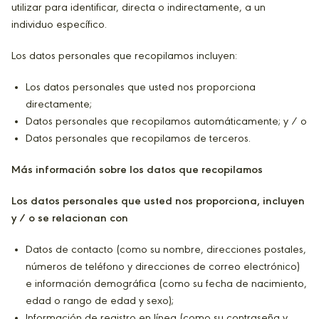
utilizar para identificar, directa o indirectamente, a un
individuo específico.
Los datos personales que recopilamos incluyen:
Los datos personales que usted nos proporciona
directamente;
Datos personales que recopilamos automáticamente; y / o
Datos personales que recopilamos de terceros.
Más información sobre los datos que recopilamos
Los datos personales que usted nos proporciona, incluyen
y / o se relacionan con
Datos de contacto (como su nombre, direcciones postales,
números de teléfono y direcciones de correo electrónico)
e información demográfica (como su fecha de nacimiento,
edad o rango de edad y sexo);
Información de registro en línea (como su contraseña y