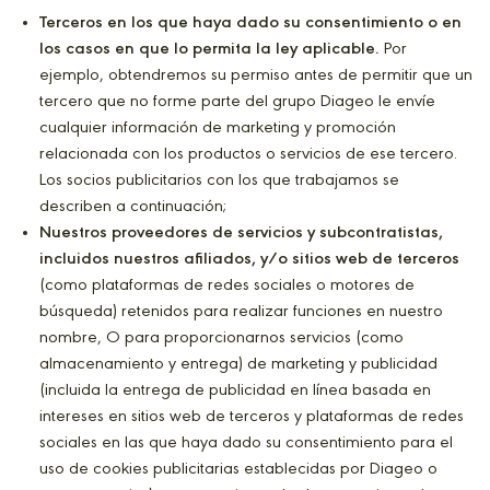
Terceros en los que haya dado su consentimiento o en
los casos en que lo permita la ley aplicable.
Por
ejemplo, obtendremos su permiso antes de permitir que un
tercero que no forme parte del grupo Diageo le envíe
cualquier información de marketing y promoción
relacionada con los productos o servicios de ese tercero.
Los socios publicitarios con los que trabajamos se
describen a continuación;
Nuestros proveedores de servicios y subcontratistas,
incluidos nuestros afiliados, y/o sitios web de terceros
(como plataformas de redes sociales o motores de
búsqueda) retenidos para realizar funciones en nuestro
nombre, O para proporcionarnos servicios (como
almacenamiento y entrega) de marketing y publicidad
(incluida la entrega de publicidad en línea basada en
intereses en sitios web de terceros y plataformas de redes
sociales en las que haya dado su consentimiento para el
uso de cookies publicitarias establecidas por Diageo o