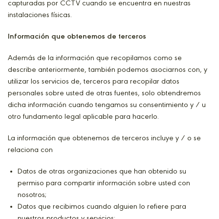
capturadas por CCTV cuando se encuentra en nuestras
instalaciones físicas.
Información que obtenemos de terceros
Además de la información que recopilamos como se
describe anteriormente, también podemos asociarnos con, y
utilizar los servicios de, terceros para recopilar datos
personales sobre usted de otras fuentes, solo obtendremos
dicha información cuando tengamos su consentimiento y / u
otro fundamento legal aplicable para hacerlo.
La información que obtenemos de terceros incluye y / o se
relaciona con
Datos de otras organizaciones que han obtenido su
permiso para compartir información sobre usted con
nosotros;
Datos que recibimos cuando alguien lo refiere para
nuestros productos y servicios;