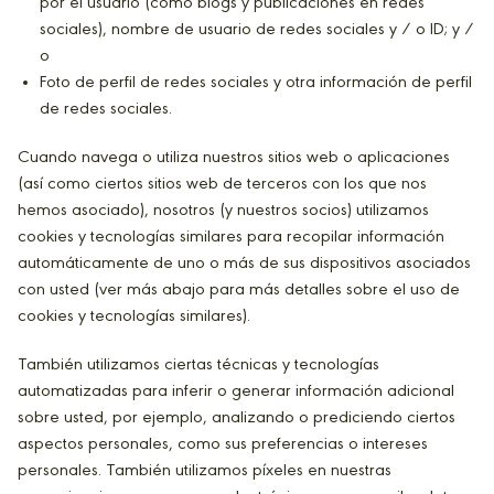
por el usuario (como blogs y publicaciones en redes
sociales), nombre de usuario de redes sociales y / o ID; y /
o
Foto de perfil de redes sociales y otra información de perfil
de redes sociales.
Cuando navega o utiliza nuestros sitios web o aplicaciones
(así como ciertos sitios web de terceros con los que nos
hemos asociado), nosotros (y nuestros socios) utilizamos
cookies y tecnologías similares para recopilar información
automáticamente de uno o más de sus dispositivos asociados
con usted (ver más abajo para más detalles sobre el uso de
cookies y tecnologías similares).
También utilizamos ciertas técnicas y tecnologías
automatizadas para inferir o generar información adicional
sobre usted, por ejemplo, analizando o prediciendo ciertos
aspectos personales, como sus preferencias o intereses
personales. También utilizamos píxeles en nuestras