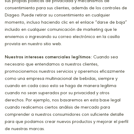
sus propias políticas de privacidad y mecanismos de
consentimiento para sus clientes, además de los controles de
Diageo. Puede retirar su consentimiento en cualquier
momento, incluso haciendo clic en el enlace “darse de baja”
incluido en cualquier comunicación de marketing que le
enviemos o ingresando su correo electrónico en la casilla
provista en nuestro sitio web.
Nuestros intereses comerciales legítimos:
Cuando sea
necesario que entendamos a nuestros clientes,
promocionemos nuestros servicios y operemos eficazmente
como una empresa multinacional de bebidas, siempre y
cuando en cada caso esto se haga de manera legítima
cuando no sean superados por su privacidad y otros
derechos. Por ejemplo, nos basaremos en esta base legal
cuando realicemos ciertos análisis de mercado para
comprender a nuestros consumidores con suficiente detalle
para que podamos crear nuevos productos y mejorar el perfil
de nuestras marcas.