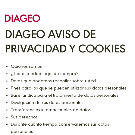
DIAGEO AVISO DE
PRIVACIDAD Y COOKIES
Quiénes somos
¿Tiene la edad legal de compra?
Datos que podemos recopilar sobre usted
Fines para los que se pueden utilizar sus datos personales
Base jurídica para el tratamiento de datos personales
Divulgación de sus datos personales
Transferencias internacionales de datos
Sus derechos
Durante cuánto tiempo conservaremos sus datos
personales