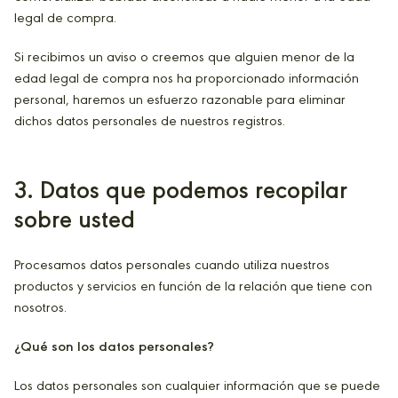
legal de compra.
Si recibimos un aviso o creemos que alguien menor de la
edad legal de compra nos ha proporcionado información
personal, haremos un esfuerzo razonable para eliminar
dichos datos personales de nuestros registros.
3
. Datos que podemos recopilar
sobre usted
Procesamos datos personales cuando utiliza nuestros
productos y servicios en función de la relación que tiene con
nosotros.
¿Qué son los datos personales?
Los datos personales son cualquier información que se puede