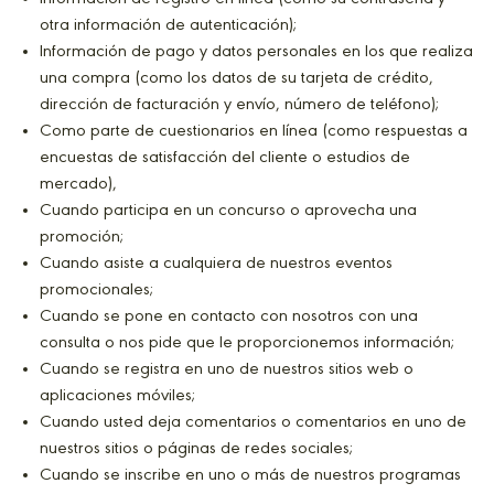
otra información de autenticación);
Información de pago y datos personales en los que realiza
una compra (como los datos de su tarjeta de crédito,
dirección de facturación y envío, número de teléfono);
Como parte de cuestionarios en línea (como respuestas a
encuestas de satisfacción del cliente o estudios de
mercado),
Cuando participa en un concurso o aprovecha una
promoción;
Cuando asiste a cualquiera de nuestros eventos
promocionales;
Cuando se pone en contacto con nosotros con una
consulta o nos pide que le proporcionemos información;
Cuando se registra en uno de nuestros sitios web o
aplicaciones móviles;
Cuando usted deja comentarios o comentarios en uno de
nuestros sitios o páginas de redes sociales;
Cuando se inscribe en uno o más de nuestros programas