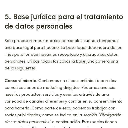
5
. Base jurídica para el tratamiento
de datos personales
Solo procesaremos sus datos personales cuando tengamos
una base legal para hacerlo. La base legal dependerá de los
fines para los que hayamos recopilado y utilizado sus datos
personales. En casi todos los casos la base jurídica será una
de las siguientes:
Consentimiento
: Confiamos en el consentimiento para las
comunicaciones de marketing dirigidas. Podemos anunciar
nuestros productos, servicios y eventos a través de una
variedad de canales diferentes y confiar en su consentimiento
para hacerlo. Como parte de esto, podemos trabajar con
socios publicitarios, como se indica en la
sección “Divulgación
de sus datos personales”
a continuación. Estos socios tienen