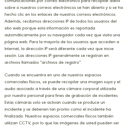
comunicaciones por correo electrónico para recopilar datos
sobre si nuestros correos electrónicos se han abierto y si se ha
hecho clic en los enlaces de nuestros correos electrónicos.
Además, recibimos direcciones IP de todos los usuarios del
sitio web porque esta información es reportada
automáticamente por su navegador cada vez que visita una
página web. Para la mayoría de los usuarios que acceden a
Internet, la dirección IP será diferente cada vez que inicie
sesión. Las direcciones IP generalmente se registran en
archivos llamados “archivos de registro”.
Cuando se encuentra en uno de nuestros espacios
comerciales físicos, se puede recopilar una imagen suya y el
audio asociado a través de una cámara corporal utilizada
por nuestro personal para fines de grabación de incidentes.
Estas cámaras solo se activan cuando se produce un
incidente y se detienen tan pronto como el incidente ha
finalizado. Nuestros espacios comerciales físicos también
utilizan CCTV, por lo que las imágenes de usted pueden ser