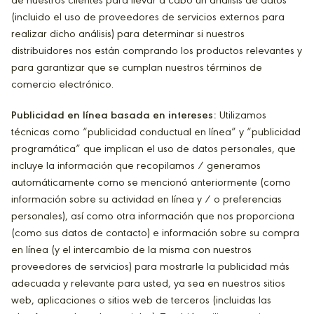
de nuestros clientes para llevar a cabo un análisis de datos
(incluido el uso de proveedores de servicios externos para
realizar dicho análisis) para determinar si nuestros
distribuidores nos están comprando los productos relevantes y
para garantizar que se cumplan nuestros términos de
comercio electrónico.
Publicidad en línea basada en intereses:
Utilizamos
técnicas como “publicidad conductual en línea” y “publicidad
programática” que implican el uso de datos personales, que
incluye la información que recopilamos / generamos
automáticamente como se mencionó anteriormente (como
información sobre su actividad en línea y / o preferencias
personales), así como otra información que nos proporciona
(como sus datos de contacto) e información sobre su compra
en línea (y el intercambio de la misma con nuestros
proveedores de servicios) para mostrarle la publicidad más
adecuada y relevante para usted, ya sea en nuestros sitios
web, aplicaciones o sitios web de terceros (incluidas las