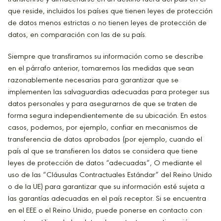
que reside, incluidos los países que tienen leyes de protección
de datos menos estrictas o no tienen leyes de protección de
datos, en comparación con las de su país.
Siempre que transfiramos su información como se describe
en el párrafo anterior, tomaremos las medidas que sean
razonablemente necesarias para garantizar que se
implementen las salvaguardias adecuadas para proteger sus
datos personales y para asegurarnos de que se traten de
forma segura independientemente de su ubicación. En estos
casos, podemos, por ejemplo, confiar en mecanismos de
transferencia de datos aprobados (por ejemplo, cuando el
país al que se transfieren los datos se considera que tiene
leyes de protección de datos “adecuadas”, O mediante el
uso de las “Cláusulas Contractuales Estándar” del Reino Unido
o de la UE) para garantizar que su información esté sujeta a
las garantías adecuadas en el país receptor. Si se encuentra
en el EEE o el Reino Unido, puede ponerse en contacto con