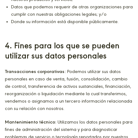
Datos que podemos requerir de otras organizaciones para
cumplir con nuestras obligaciones legales; y/o
Donde su información está disponible públicamente.
4
. Fines para los que se pueden
utilizar sus datos personales
Transacciones corporativas:
Podemos utilizar sus datos
personales en caso de venta, fusión, consolidación, cambio
de control, transferencia de activos sustanciales, financiación,
reorganización o liquidación mediante la cual transferimos,
vendemos o asignamos a un tercero información relacionada
con su relación con nosotros.
Mantenimiento técnico:
Utilizamos los datos personales para
fines de administración del sistema y para diagnosticar
problemas de servicio o tecnología reportados por nuestros