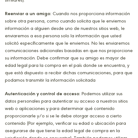
similares).
Reenviar a un amigo:
Cuando nos proporciona información
sobre otra persona, como cuando solicita que le enviemos
información a alguien desde uno de nuestros sitios web, le
enviaremos a esa persona solo la información que usted
solicitó específicamente que le enviemos. No les enviaremos
comunicaciones adicionales basadas en que nos proporcione
su información. Debe confirmar que su amigo es mayor de
edad legal para la compra en el país donde se encuentra, y
que está dispuesto a recibir dichas comunicaciones, para que
podamos transmitir la información solicitada
Autenticación y control de acceso:
Podemos utilizar sus
datos personales para autenticar su acceso a nuestros sitios
web o aplicaciones y para determinar qué contenido
proporcionarle y/o si se le debe otorgar acceso a cierto
contenido (Por ejemplo, verificar su edad o ubicación para
asegurarse de que tiene la edad legal de compra en la