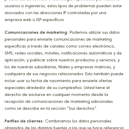
usuarios o ingenieros, estos tipos de problemas pueden estar
asociados con las direcciones IP controladas por una
empresa web o ISP específicos.
Comunicaciones de marketing:
Podemos utilizar sus datos
personales para enviarle comunicaciones de marketing
específicas a través de canales como correo electrónico,
SMS, redes sociales, móviles, notificaciones automáticas y de
aplicación, y publicar sobre nuestros productos y servicios, y
los de nuestras subsidiarias, filiales y empresas matrices, y
cualquiera de sus negocios relacionados. Esto también puede
incluir usar su fecha de nacimiento para enviarle ofertas
especiales alrededor de su cumpleaños. Usted tiene el
derecho de excluirse en cualquier momento desde la
recepción de comunicaciones de marketing adicionales
como se describe en la sección “Sus derechos”.
Perfiles de clientes:
Combinamos los datos personales
obtenidos de las distintas fuentes a las que se hace referencia