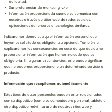
de lealtad;
Sus preferencias de marketing; y/o
Información proporcionada cuando se comunica con
nosotros a través de sitios web de redes sociales,
aplicaciones de terceros o tecnologías similares.
Indicaremos dónde cualquier información personal que
hayamos solicitado es obligatoria u opcional. También le
explicaremos las consecuencias en caso de que decida no
proporcionar información que hemos indicado que es
obligatoria. En algunas circunstancias, esto puede significar
que no podemos proporcionarle un determinado servicio o
producto.
Información que recopilamos automáticamente
Estos tipos de datos personales pueden estar relacionados
con su dispositivo (como su computadora personal, tableta u
otro dispositivo móvil), su uso de nuestros sitios web y