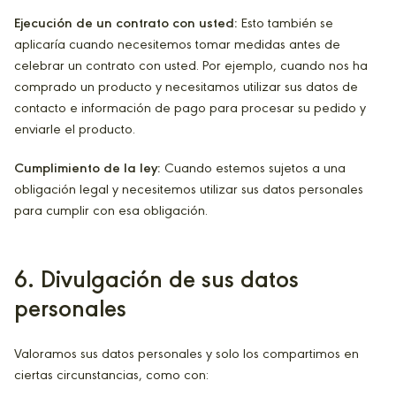
Ejecución de un contrato con usted:
Esto también se
aplicaría cuando necesitemos tomar medidas antes de
celebrar un contrato con usted. Por ejemplo, cuando nos ha
comprado un producto y necesitamos utilizar sus datos de
contacto e información de pago para procesar su pedido y
enviarle el producto.
Cumplimiento de la ley:
Cuando estemos sujetos a una
obligación legal y necesitemos utilizar sus datos personales
para cumplir con esa obligación.
6
. Divulgación de sus datos
personales
Valoramos sus datos personales y solo los compartimos en
ciertas circunstancias, como con: