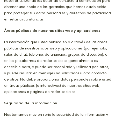
nosotros utilizando los datos de contacto a continuación para
obtener una copia de las garantías que hemos establecido
para proteger sus datos personales y derechos de privacidad
en estas circunstancias.
Áreas públicas de nuestros sitios web y aplicaciones
La información que usted publica en o a través de las áreas
públicas de nuestros sitios web y aplicaciones (por ejemplo,
salas de chat, tablones de anuncios, grupos de discusión), o
en las plataformas de redes sociales generalmente es
accesible para, y puede ser recopilada y utilizada por, otros,
y puede resultar en mensajes no solicitados u otro contacto
de otros. No debe proporcionar datos personales sobre usted
en áreas públicas (o interactivas) de nuestros sitios web,
aplicaciones o páginas de redes sociales.
Seguridad de la información
Nos tomamos muy en serio la seguridad de la información y