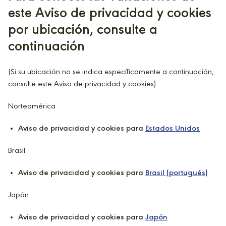
este Aviso de privacidad y cookies
por ubicación, consulte a
continuación
(Si su ubicación no se indica específicamente a continuación,
consulte este Aviso de privacidad y cookies)
Norteamérica
Aviso de privacidad y cookies para
Estados Unidos
Brasil
Aviso de privacidad y cookies para
Brasil (portugués)
Japón
Aviso de privacidad y cookies para
Japón