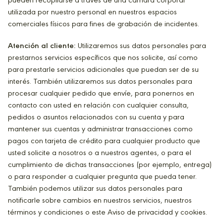
pueden recopilarse a través de una cámara corporal
utilizada por nuestro personal en nuestros espacios
comerciales físicos para fines de grabación de incidentes.
Atención al cliente:
Utilizaremos sus datos personales para
prestarnos servicios específicos que nos solicite, así como
para prestarle servicios adicionales que puedan ser de su
interés. También utilizaremos sus datos personales para
procesar cualquier pedido que envíe, para ponernos en
contacto con usted en relación con cualquier consulta,
pedidos o asuntos relacionados con su cuenta y para
mantener sus cuentas y administrar transacciones como
pagos con tarjeta de crédito para cualquier producto que
usted solicite a nosotros o a nuestros agentes, o para el
cumplimiento de dichas transacciones (por ejemplo, entrega)
o para responder a cualquier pregunta que pueda tener.
También podemos utilizar sus datos personales para
notificarle sobre cambios en nuestros servicios, nuestros
términos y condiciones o este Aviso de privacidad y cookies.