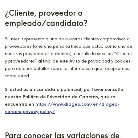
¿Cliente, proveedor o
empleado/candidato?
Si usted representa a uno de nuestros clientes corporativos o
proveedores (o es una persona física que actúa como uno de
nuestros proveedores o clientes), consulte la sección “Clientes
y proveedores” al final de este Aviso de privacidad y cookies
para obtener detalles sobre la información que recopilamos
sobre usted.
Si usted es un candidato potencial, por favor consulte
nuestra Política de Privacidad de Carreras, que se
encuentra en
https://www.diageo.com/en/diageo-
careers-privacy-policy/
Para conocer las variaciones de