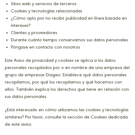
Sitios web y servicios de terceros
Cookies y tecnologías relacionadas
¿Cómo opto por no recibir publicidad en línea basada en
intereses?
Clientes y proveedores
Durante cuánto tiempo conservamos sus datos personales
Póngase en contacto con nosotros
Este Aviso de privacidad y cookies se aplica a los datos
personales recopilados por o en nombre de una empresa del
grupo de empresas Diageo. Establece qué datos personales
recopilamos, por qué los recopilamos y qué hacemos con
ellos. También explica los derechos que tiene en relación con
sus datos personales.
¿Está interesado en cómo utilizamos las cookies y tecnologías
similares? Por favor, consulte la sección de Cookies dedicada
de este aviso.