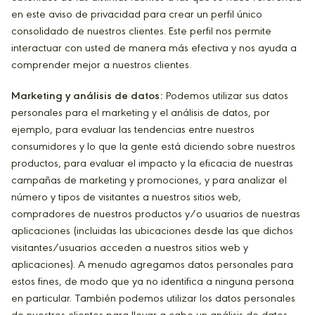
en este aviso de privacidad para crear un perfil único
consolidado de nuestros clientes. Este perfil nos permite
interactuar con usted de manera más efectiva y nos ayuda a
comprender mejor a nuestros clientes.
Marketing y análisis de datos:
Podemos utilizar sus datos
personales para el marketing y el análisis de datos, por
ejemplo, para evaluar las tendencias entre nuestros
consumidores y lo que la gente está diciendo sobre nuestros
productos, para evaluar el impacto y la eficacia de nuestras
campañas de marketing y promociones, y para analizar el
número y tipos de visitantes a nuestros sitios web,
compradores de nuestros productos y/o usuarios de nuestras
aplicaciones (incluidas las ubicaciones desde las que dichos
visitantes/usuarios acceden a nuestros sitios web y
aplicaciones). A menudo agregamos datos personales para
estos fines, de modo que ya no identifica a ninguna persona
en particular. También podemos utilizar los datos personales