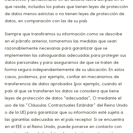
que reside, incluidos los países que tienen leyes de protección
de datos menos estrictas o no tienen leyes de protección de
datos, en comparación con las de su país.
Siempre que transfiramos su información como se describe
en el párrafo anterior, tomaremos las medidas que sean
razonablemente necesarias para garantizar que se
implementen las salvaguardias adecuadas para proteger sus
datos personales y para asegurarnos de que se traten de
forma segura independientemente de su ubicación. En estos
casos, podemos, por ejemplo, confiar en mecanismos de
transferencia de datos aprobados (por ejemplo, cuando el
país al que se transfieren los datos se considera que tiene
leyes de protección de datos “adecuadas”, O mediante el
uso de las “Cláusulas Contractuales Estándar” del Reino Unido
o de la UE) para garantizar que su información esté sujeta a
las garantías adecuadas en el país receptor. Si se encuentra
en el EEE o el Reino Unido, puede ponerse en contacto con