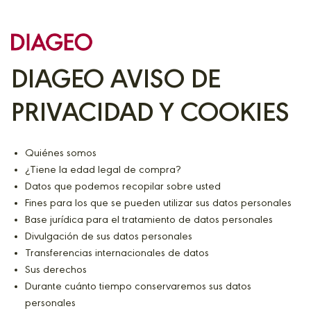
DIAGEO AVISO DE
PRIVACIDAD Y COOKIES
Quiénes somos
¿Tiene la edad legal de compra?
Datos que podemos recopilar sobre usted
Fines para los que se pueden utilizar sus datos personales
Base jurídica para el tratamiento de datos personales
Divulgación de sus datos personales
Transferencias internacionales de datos
Sus derechos
Durante cuánto tiempo conservaremos sus datos
personales