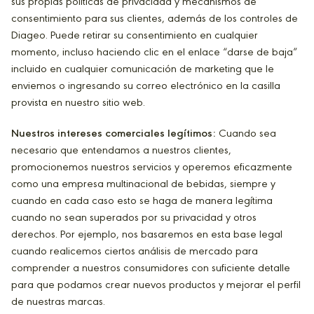
sus propias políticas de privacidad y mecanismos de
consentimiento para sus clientes, además de los controles de
Diageo. Puede retirar su consentimiento en cualquier
momento, incluso haciendo clic en el enlace “darse de baja”
incluido en cualquier comunicación de marketing que le
enviemos o ingresando su correo electrónico en la casilla
provista en nuestro sitio web.
Nuestros intereses comerciales legítimos:
Cuando sea
necesario que entendamos a nuestros clientes,
promocionemos nuestros servicios y operemos eficazmente
como una empresa multinacional de bebidas, siempre y
cuando en cada caso esto se haga de manera legítima
cuando no sean superados por su privacidad y otros
derechos. Por ejemplo, nos basaremos en esta base legal
cuando realicemos ciertos análisis de mercado para
comprender a nuestros consumidores con suficiente detalle
para que podamos crear nuevos productos y mejorar el perfil
de nuestras marcas.