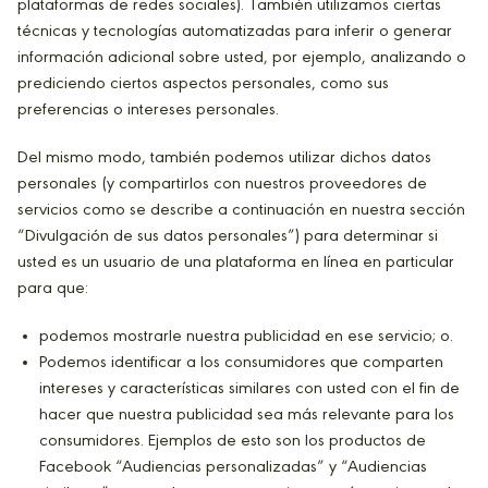
plataformas de redes sociales). También utilizamos ciertas
técnicas y tecnologías automatizadas para inferir o generar
información adicional sobre usted, por ejemplo, analizando o
prediciendo ciertos aspectos personales, como sus
preferencias o intereses personales.
Del mismo modo, también podemos utilizar dichos datos
personales (y compartirlos con nuestros proveedores de
servicios como se describe a continuación en nuestra sección
“Divulgación de sus datos personales”) para determinar si
usted es un usuario de una plataforma en línea en particular
para que:
podemos mostrarle nuestra publicidad en ese servicio; o.
Podemos identificar a los consumidores que comparten
intereses y características similares con usted con el fin de
hacer que nuestra publicidad sea más relevante para los
consumidores. Ejemplos de esto son los productos de
Facebook “Audiencias personalizadas” y “Audiencias