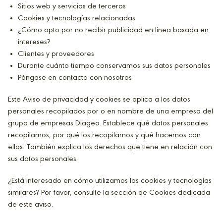
Sitios web y servicios de terceros
Cookies y tecnologías relacionadas
¿Cómo opto por no recibir publicidad en línea basada en
intereses?
Clientes y proveedores
Durante cuánto tiempo conservamos sus datos personales
Póngase en contacto con nosotros
Este Aviso de privacidad y cookies se aplica a los datos
personales recopilados por o en nombre de una empresa del
grupo de empresas Diageo. Establece qué datos personales
recopilamos, por qué los recopilamos y qué hacemos con
ellos. También explica los derechos que tiene en relación con
sus datos personales.
¿Está interesado en cómo utilizamos las cookies y tecnologías
similares? Por favor, consulte la sección de Cookies dedicada
de este aviso.