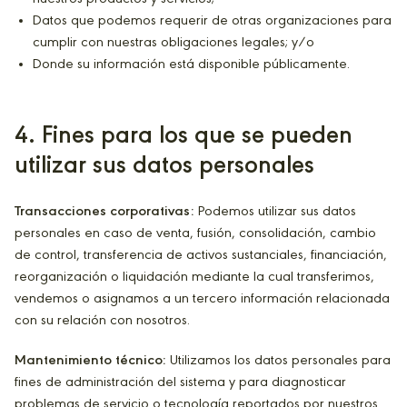
Datos que podemos requerir de otras organizaciones para
cumplir con nuestras obligaciones legales; y/o
Donde su información está disponible públicamente.
4
. Fines para los que se pueden
utilizar sus datos personales
Transacciones corporativas:
Podemos utilizar sus datos
personales en caso de venta, fusión, consolidación, cambio
de control, transferencia de activos sustanciales, financiación,
reorganización o liquidación mediante la cual transferimos,
vendemos o asignamos a un tercero información relacionada
con su relación con nosotros.
Mantenimiento técnico:
Utilizamos los datos personales para
fines de administración del sistema y para diagnosticar
problemas de servicio o tecnología reportados por nuestros