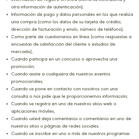
otra información de autenticación);
Información de pago y datos personales en los que realiza
una compra (como los datos de su tarjeta de crédito,
dirección de facturación y envío, número de teléfono);
Como parte de cuestionarios en línea (como respuestas a
encuestas de satisfacción del cliente o estudios de
mercado),
Cuando participa en un concurso o aprovecha una
promoción;
Cuando asiste a cualquiera de nuestros eventos
promocionales;
Cuando se pone en contacto con nosotros con una
consulta o nos pide que le proporcionemos información;
Cuando se registra en uno de nuestros sitios web o
aplicaciones móviles;
Cuando usted deja comentarios o comentarios en uno de
nuestros sitios o páginas de redes sociales;
Cuando se inscribe en uno o más de nuestros programas