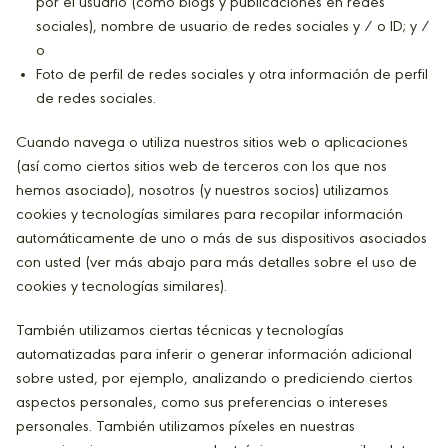
por el usuario (como blogs y publicaciones en redes
sociales), nombre de usuario de redes sociales y / o ID; y /
o
Foto de perfil de redes sociales y otra información de perfil
de redes sociales.
Cuando navega o utiliza nuestros sitios web o aplicaciones
(así como ciertos sitios web de terceros con los que nos
hemos asociado), nosotros (y nuestros socios) utilizamos
cookies y tecnologías similares para recopilar información
automáticamente de uno o más de sus dispositivos asociados
con usted (ver más abajo para más detalles sobre el uso de
cookies y tecnologías similares).
También utilizamos ciertas técnicas y tecnologías
automatizadas para inferir o generar información adicional
sobre usted, por ejemplo, analizando o prediciendo ciertos
aspectos personales, como sus preferencias o intereses
personales. También utilizamos píxeles en nuestras