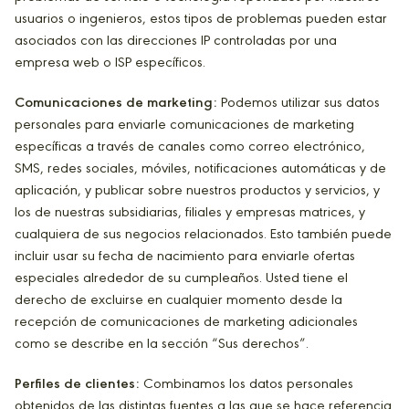
usuarios o ingenieros, estos tipos de problemas pueden estar
asociados con las direcciones IP controladas por una
empresa web o ISP específicos.
Comunicaciones de marketing:
Podemos utilizar sus datos
personales para enviarle comunicaciones de marketing
específicas a través de canales como correo electrónico,
SMS, redes sociales, móviles, notificaciones automáticas y de
aplicación, y publicar sobre nuestros productos y servicios, y
los de nuestras subsidiarias, filiales y empresas matrices, y
cualquiera de sus negocios relacionados. Esto también puede
incluir usar su fecha de nacimiento para enviarle ofertas
especiales alrededor de su cumpleaños. Usted tiene el
derecho de excluirse en cualquier momento desde la
recepción de comunicaciones de marketing adicionales
como se describe en la sección “Sus derechos”.
Perfiles de clientes:
Combinamos los datos personales
obtenidos de las distintas fuentes a las que se hace referencia