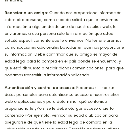
similares).
Reenviar a un amigo:
Cuando nos proporciona información
sobre otra persona, como cuando solicita que le enviemos
información a alguien desde uno de nuestros sitios web, le
enviaremos a esa persona solo la información que usted
solicitó específicamente que le enviemos. No les enviaremos
comunicaciones adicionales basadas en que nos proporcione
su información. Debe confirmar que su amigo es mayor de
edad legal para la compra en el país donde se encuentra, y
que está dispuesto a recibir dichas comunicaciones, para que
podamos transmitir la información solicitada
Autenticación y control de acceso:
Podemos utilizar sus
datos personales para autenticar su acceso a nuestros sitios
web o aplicaciones y para determinar qué contenido
proporcionarle y/o si se le debe otorgar acceso a cierto
contenido (Por ejemplo, verificar su edad o ubicación para
asegurarse de que tiene la edad legal de compra en la