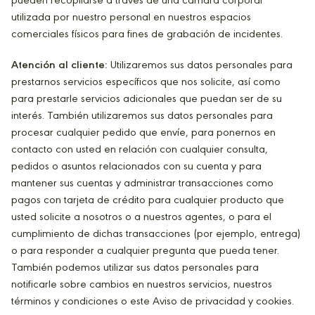
pueden recopilarse a través de una cámara corporal
utilizada por nuestro personal en nuestros espacios
comerciales físicos para fines de grabación de incidentes.
Atención al cliente:
Utilizaremos sus datos personales para
prestarnos servicios específicos que nos solicite, así como
para prestarle servicios adicionales que puedan ser de su
interés. También utilizaremos sus datos personales para
procesar cualquier pedido que envíe, para ponernos en
contacto con usted en relación con cualquier consulta,
pedidos o asuntos relacionados con su cuenta y para
mantener sus cuentas y administrar transacciones como
pagos con tarjeta de crédito para cualquier producto que
usted solicite a nosotros o a nuestros agentes, o para el
cumplimiento de dichas transacciones (por ejemplo, entrega)
o para responder a cualquier pregunta que pueda tener.
También podemos utilizar sus datos personales para
notificarle sobre cambios en nuestros servicios, nuestros
términos y condiciones o este Aviso de privacidad y cookies.