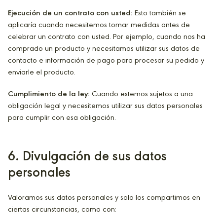
Ejecución de un contrato con usted:
Esto también se
aplicaría cuando necesitemos tomar medidas antes de
celebrar un contrato con usted. Por ejemplo, cuando nos ha
comprado un producto y necesitamos utilizar sus datos de
contacto e información de pago para procesar su pedido y
enviarle el producto.
Cumplimiento de la ley:
Cuando estemos sujetos a una
obligación legal y necesitemos utilizar sus datos personales
para cumplir con esa obligación.
6
. Divulgación de sus datos
personales
Valoramos sus datos personales y solo los compartimos en
ciertas circunstancias, como con: