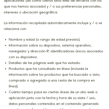
aplicaciones (así como ciertos sitios web de terceros con los
que nos hemos asociado) y / o sus preferencias personales,
intereses o ubicación geográfica.
La información recopilada automáticamente incluye y / o se
relaciona con
Nombre y edad (o rango de edad previsto);
Información sobre su dispositivo, sistema operativo,
navegador y dirección IP, identificadores únicos asociados
con su dispositivo;
Detalles de las páginas web que ha visitado;
Productos que ha consultado en línea (incluida la
información sobre los productos que ha buscado o visto,
comprado o agregado a una cesta de la compra en
línea);
Cuánto tiempo pasa en ciertas áreas de un sitio web o
aplicación junto con la fecha y hora de su visita / uso,
datos personales contenidos en el contenido generado