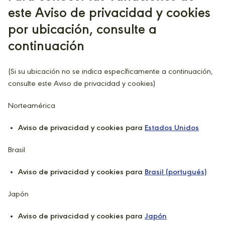
este Aviso de privacidad y cookies
por ubicación, consulte a
continuación
(Si su ubicación no se indica específicamente a continuación,
consulte este Aviso de privacidad y cookies)
Norteamérica
Aviso de privacidad y cookies para
Estados Unidos
Brasil
Aviso de privacidad y cookies para
Brasil (portugués)
Japón
Aviso de privacidad y cookies para
Japón