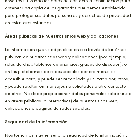
nosotros utilizando los datos de contacto a continuación para
obtener una copia de las garantías que hemos establecido
para proteger sus datos personales y derechos de privacidad
en estas circunstancias.
Áreas públicas de nuestros sitios web y aplicaciones
La información que usted publica en o a través de las áreas
públicas de nuestros sitios web y aplicaciones (por ejemplo,
salas de chat, tablones de anuncios, grupos de discusión), o
en las plataformas de redes sociales generalmente es
accesible para, y puede ser recopilada y utilizada por, otros,
y puede resultar en mensajes no solicitados u otro contacto
de otros. No debe proporcionar datos personales sobre usted
en áreas públicas (o interactivas) de nuestros sitios web,
aplicaciones o páginas de redes sociales.
Seguridad de la información
Nos tomamos muy en serio la seguridad de la información y