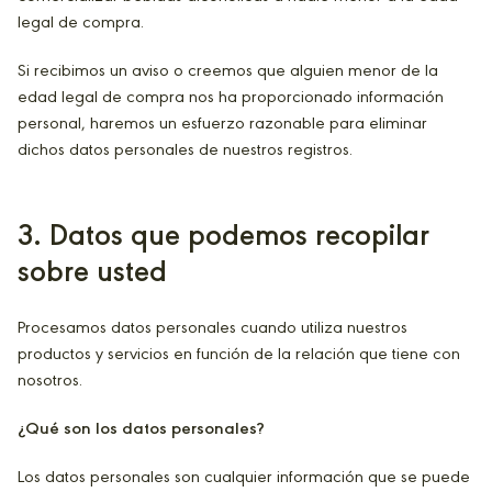
legal de compra.
Si recibimos un aviso o creemos que alguien menor de la
edad legal de compra nos ha proporcionado información
personal, haremos un esfuerzo razonable para eliminar
dichos datos personales de nuestros registros.
3
. Datos que podemos recopilar
sobre usted
Procesamos datos personales cuando utiliza nuestros
productos y servicios en función de la relación que tiene con
nosotros.
¿Qué son los datos personales?
Los datos personales son cualquier información que se puede