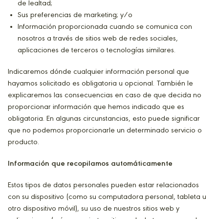
de lealtad;
Sus preferencias de marketing; y/o
Información proporcionada cuando se comunica con
nosotros a través de sitios web de redes sociales,
aplicaciones de terceros o tecnologías similares.
Indicaremos dónde cualquier información personal que
hayamos solicitado es obligatoria u opcional. También le
explicaremos las consecuencias en caso de que decida no
proporcionar información que hemos indicado que es
obligatoria. En algunas circunstancias, esto puede significar
que no podemos proporcionarle un determinado servicio o
producto.
Información que recopilamos automáticamente
Estos tipos de datos personales pueden estar relacionados
con su dispositivo (como su computadora personal, tableta u
otro dispositivo móvil), su uso de nuestros sitios web y