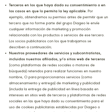
Terceros en los que haya dado su consentimiento o en
los casos en que lo permita la ley aplicable.
Por
ejemplo, obtendremos su permiso antes de permitir que un
tercero que no forme parte del grupo Diageo le envíe
cualquier información de marketing y promoción
relacionada con los productos o servicios de ese tercero.
Los socios publicitarios con los que trabajamos se
describen a continuación;
Nuestros proveedores de servicios y subcontratistas,
incluidos nuestros afiliados, y/o sitios web de terceros
(como plataformas de redes sociales o motores de
búsqueda) retenidos para realizar funciones en nuestro
nombre, O para proporcionarnos servicios (como
almacenamiento y entrega) de marketing y publicidad
(incluida la entrega de publicidad en línea basada en
intereses en sitios web de terceros y plataformas de redes
sociales en las que haya dado su consentimiento para el
uso de cookies publicitarias establecidas por Diageo o