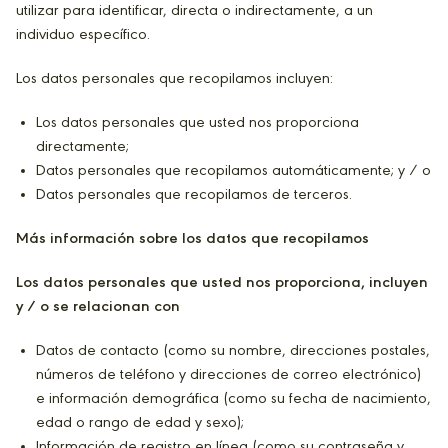
utilizar para identificar, directa o indirectamente, a un
individuo específico.
Los datos personales que recopilamos incluyen:
Los datos personales que usted nos proporciona
directamente;
Datos personales que recopilamos automáticamente; y / o
Datos personales que recopilamos de terceros.
Más información sobre los datos que recopilamos
Los datos personales que usted nos proporciona, incluyen
y / o se relacionan con
Datos de contacto (como su nombre, direcciones postales,
números de teléfono y direcciones de correo electrónico)
e información demográfica (como su fecha de nacimiento,
edad o rango de edad y sexo);
Información de registro en línea (como su contraseña y