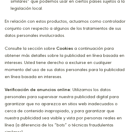
similares” que podemos usar en ciertos países sujetos a la
legislación local.
En relación con estos productos, actuamos como controlador
conjunto con respecto a algunos de los tratamientos de sus
datos personales involucrados.
Consulte la sección sobre
Cookies
a continuación para
obtener más detalles sobre la publicidad en línea basada en
intereses. Usted tiene derecho a excluirse en cualquier
momento del uso de sus datos personales para la publicidad
en línea basada en intereses.
Verificación de anuncios online:
Utilizamos los datos
personales para supervisar nuestra publicidad digital para
garantizar que no aparezca en sitios web inadecuados o
cerca de contenido inapropiado, y para garantizar que
nuestra publicidad sea visible y vista por personas reales en
línea (a diferencia de los “bots” o técnicas fraudulentas