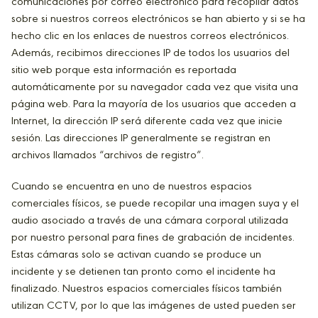
comunicaciones por correo electrónico para recopilar datos
sobre si nuestros correos electrónicos se han abierto y si se ha
hecho clic en los enlaces de nuestros correos electrónicos.
Además, recibimos direcciones IP de todos los usuarios del
sitio web porque esta información es reportada
automáticamente por su navegador cada vez que visita una
página web. Para la mayoría de los usuarios que acceden a
Internet, la dirección IP será diferente cada vez que inicie
sesión. Las direcciones IP generalmente se registran en
archivos llamados “archivos de registro”.
Cuando se encuentra en uno de nuestros espacios
comerciales físicos, se puede recopilar una imagen suya y el
audio asociado a través de una cámara corporal utilizada
por nuestro personal para fines de grabación de incidentes.
Estas cámaras solo se activan cuando se produce un
incidente y se detienen tan pronto como el incidente ha
finalizado. Nuestros espacios comerciales físicos también
utilizan CCTV, por lo que las imágenes de usted pueden ser