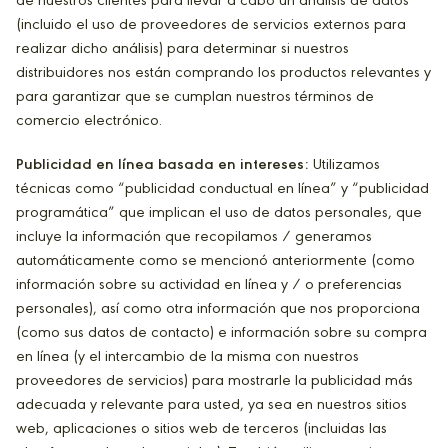
de nuestros clientes para llevar a cabo un análisis de datos
(incluido el uso de proveedores de servicios externos para
realizar dicho análisis) para determinar si nuestros
distribuidores nos están comprando los productos relevantes y
para garantizar que se cumplan nuestros términos de
comercio electrónico.
Publicidad en línea basada en intereses:
Utilizamos
técnicas como “publicidad conductual en línea” y “publicidad
programática” que implican el uso de datos personales, que
incluye la información que recopilamos / generamos
automáticamente como se mencionó anteriormente (como
información sobre su actividad en línea y / o preferencias
personales), así como otra información que nos proporciona
(como sus datos de contacto) e información sobre su compra
en línea (y el intercambio de la misma con nuestros
proveedores de servicios) para mostrarle la publicidad más
adecuada y relevante para usted, ya sea en nuestros sitios
web, aplicaciones o sitios web de terceros (incluidas las