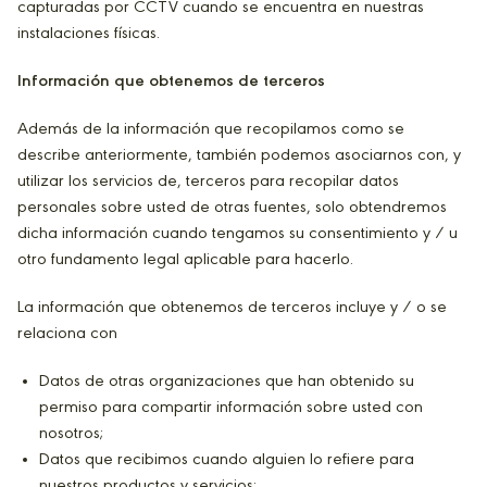
capturadas por CCTV cuando se encuentra en nuestras
instalaciones físicas.
Información que obtenemos de terceros
Además de la información que recopilamos como se
describe anteriormente, también podemos asociarnos con, y
utilizar los servicios de, terceros para recopilar datos
personales sobre usted de otras fuentes, solo obtendremos
dicha información cuando tengamos su consentimiento y / u
otro fundamento legal aplicable para hacerlo.
La información que obtenemos de terceros incluye y / o se
relaciona con
Datos de otras organizaciones que han obtenido su
permiso para compartir información sobre usted con
nosotros;
Datos que recibimos cuando alguien lo refiere para
nuestros productos y servicios;