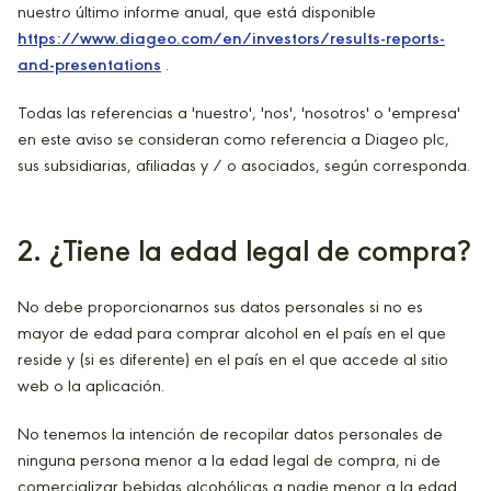
nuestro último informe anual, que está disponible
https://www.diageo.com/en/investors/results-reports-
and-presentations
.
Todas las referencias a 'nuestro', 'nos', 'nosotros' o 'empresa'
en este aviso se consideran como referencia a Diageo plc,
sus subsidiarias, afiliadas y / o asociados, según corresponda.
2
. ¿Tiene la edad legal de compra?
No debe proporcionarnos sus datos personales si no es
mayor de edad para comprar alcohol en el país en el que
reside y (si es diferente) en el país en el que accede al sitio
web o la aplicación.
No tenemos la intención de recopilar datos personales de
ninguna persona menor a la edad legal de compra, ni de
comercializar bebidas alcohólicas a nadie menor a la edad