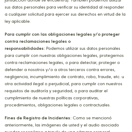
jurisdicción donde se encuentra). También podemos utilizar
sus datos personales para verificar su identidad al responder
a cualquier solicitud para ejercer sus derechos en virtud de la
ley aplicable.
Para cumplir con las obligaciones legales y/o proteger
contra reclamaciones legales o
responsabilidades:
Podemos utilizar sus datos personales
para cumplir con nuestras obligaciones legales, protegernos
contra reclamaciones legales, o para detectar, proteger o
defender a nosotros y/o a otros terceros contra errores,
negligencia, incumplimiento de contrato, robo, fraude, etc. u
otra actividad ilegal o perjudicial, para cumplir con nuestros
requisitos de auditoría y seguridad, o para auditar el
cumplimiento de nuestras políticas corporativas,
procedimientos, obligaciones legales o contractuales.
Fines de Registro de Incidentes:
Como se mencionó
anteriormente, las imágenes de usted y el audio asociado