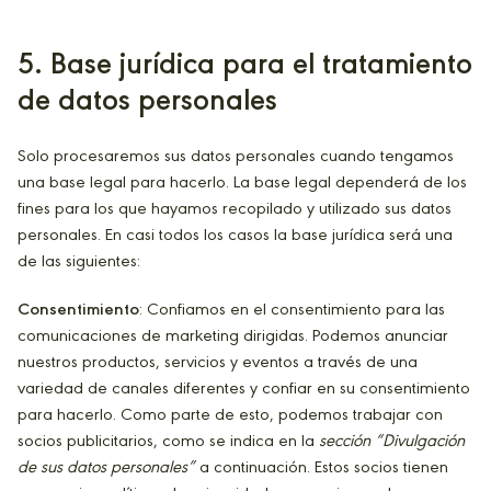
5
. Base jurídica para el tratamiento
de datos personales
Solo procesaremos sus datos personales cuando tengamos
una base legal para hacerlo. La base legal dependerá de los
fines para los que hayamos recopilado y utilizado sus datos
personales. En casi todos los casos la base jurídica será una
de las siguientes:
Consentimiento
: Confiamos en el consentimiento para las
comunicaciones de marketing dirigidas. Podemos anunciar
nuestros productos, servicios y eventos a través de una
variedad de canales diferentes y confiar en su consentimiento
para hacerlo. Como parte de esto, podemos trabajar con
socios publicitarios, como se indica en la
sección “Divulgación
de sus datos personales”
a continuación. Estos socios tienen