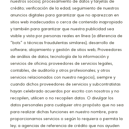
nuestros socios); procesamiento de datos y tarjetas de
crédito; verificación de la edad; seguimiento de nuestros
anuncios digitales para garantizar que no aparezcan en
sitios web inadecuados o cerca de contenido inapropiado
y también para garantizar que nuestra publicidad sea
visible y vista por personas reales en línea (a diferencia de
“bots” o técnicas fraudulentas similares); desarrollo de
software; alojamiento y gestión de sitios web; Proveedores
de análisis de datos; tecnología de la información y
servicios de oficina; proveedores de servicios legales,
contables, de auditoría y otros profesionales; y otros
servicios relacionados con nuestro negocio), siempre y
cuando dichos proveedores de servicios y subcontratistas
hayan celebrado acuerdos por escrito con nosotros y no
recopilen, utilicen o no recopilen datos. O divulgar los
datos personales para cualquier otro propósito que no sea
para realizar dichas funciones en nuestro nombre, para
proporcionarnos servicios o según lo requiera o permita la
ley; a agencias de referencia de crédito que nos ayuden