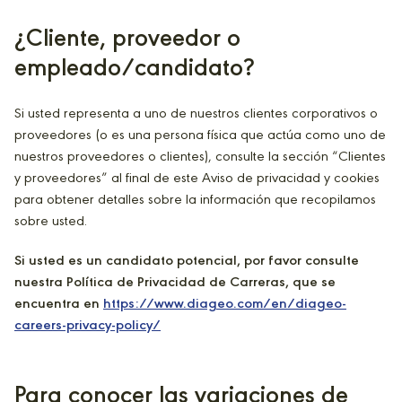
¿Cliente, proveedor o
empleado/candidato?
Si usted representa a uno de nuestros clientes corporativos o
proveedores (o es una persona física que actúa como uno de
nuestros proveedores o clientes), consulte la sección “Clientes
y proveedores” al final de este Aviso de privacidad y cookies
para obtener detalles sobre la información que recopilamos
sobre usted.
Si usted es un candidato potencial, por favor consulte
nuestra Política de Privacidad de Carreras, que se
encuentra en
https://www.diageo.com/en/diageo-
careers-privacy-policy/
Para conocer las variaciones de