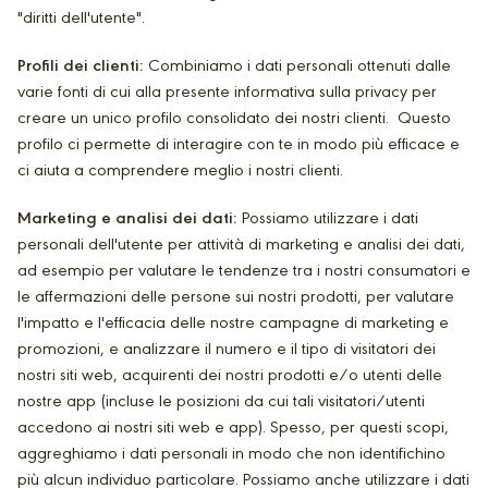
"diritti dell'utente".
Profili dei clienti:
Combiniamo i dati personali ottenuti dalle
varie fonti di cui alla presente informativa sulla privacy per
creare un unico profilo consolidato dei nostri clienti. Questo
profilo ci permette di interagire con te in modo più efficace e
ci aiuta a comprendere meglio i nostri clienti.
Marketing e analisi dei dati:
Possiamo utilizzare i dati
personali dell'utente per attività di marketing e analisi dei dati,
ad esempio per valutare le tendenze tra i nostri consumatori e
le affermazioni delle persone sui nostri prodotti, per valutare
l'impatto e l'efficacia delle nostre campagne di marketing e
promozioni, e analizzare il numero e il tipo di visitatori dei
nostri siti web, acquirenti dei nostri prodotti e/o utenti delle
nostre app (incluse le posizioni da cui tali visitatori/utenti
accedono ai nostri siti web e app). Spesso, per questi scopi,
aggreghiamo i dati personali in modo che non identifichino
più alcun individuo particolare. Possiamo anche utilizzare i dati