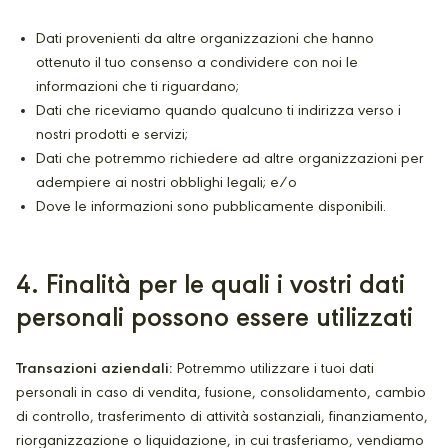
Dati provenienti da altre organizzazioni che hanno
ottenuto il tuo consenso a condividere con noi le
informazioni che ti riguardano;
Dati che riceviamo quando qualcuno ti indirizza verso i
nostri prodotti e servizi;
Dati che potremmo richiedere ad altre organizzazioni per
adempiere ai nostri obblighi legali; e/o
Dove le informazioni sono pubblicamente disponibili.
4
. Finalità per le quali i vostri dati
personali possono essere utilizzati
Transazioni aziendali:
Potremmo utilizzare i tuoi dati
personali in caso di vendita, fusione, consolidamento, cambio
di controllo, trasferimento di attività sostanziali, finanziamento,
riorganizzazione o liquidazione, in cui trasferiamo, vendiamo