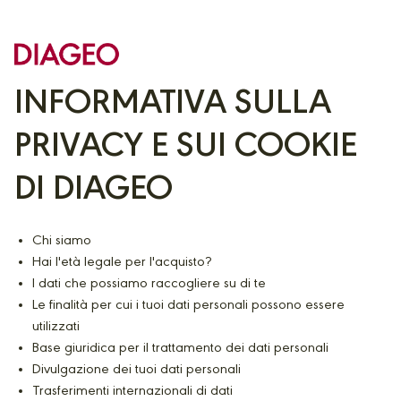
INFORMATIVA SULLA
PRIVACY E SUI COOKIE
DI DIAGEO
Chi siamo
Hai l'età legale per l'acquisto?
I dati che possiamo raccogliere su di te
Le finalità per cui i tuoi dati personali possono essere
utilizzati
Base giuridica per il trattamento dei dati personali
Divulgazione dei tuoi dati personali
Trasferimenti internazionali di dati