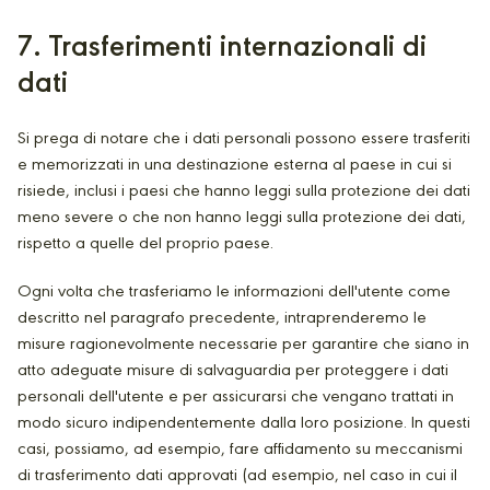
7
. Trasferimenti internazionali di
dati
Si prega di notare che i dati personali possono essere trasferiti
e memorizzati in una destinazione esterna al paese in cui si
risiede, inclusi i paesi che hanno leggi sulla protezione dei dati
meno severe o che non hanno leggi sulla protezione dei dati,
rispetto a quelle del proprio paese.
Ogni volta che trasferiamo le informazioni dell'utente come
descritto nel paragrafo precedente, intraprenderemo le
misure ragionevolmente necessarie per garantire che siano in
atto adeguate misure di salvaguardia per proteggere i dati
personali dell'utente e per assicurarsi che vengano trattati in
modo sicuro indipendentemente dalla loro posizione. In questi
casi, possiamo, ad esempio, fare affidamento su meccanismi
di trasferimento dati approvati (ad esempio, nel caso in cui il