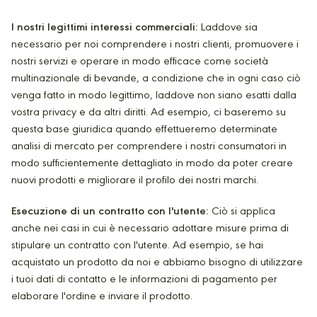
I nostri legittimi interessi commerciali:
Laddove sia
necessario per noi comprendere i nostri clienti, promuovere i
nostri servizi e operare in modo efficace come società
multinazionale di bevande, a condizione che in ogni caso ciò
venga fatto in modo legittimo, laddove non siano esatti dalla
vostra privacy e da altri diritti. Ad esempio, ci baseremo su
questa base giuridica quando effettueremo determinate
analisi di mercato per comprendere i nostri consumatori in
modo sufficientemente dettagliato in modo da poter creare
nuovi prodotti e migliorare il profilo dei nostri marchi.
Esecuzione di un contratto con l'utente:
Ciò si applica
anche nei casi in cui è necessario adottare misure prima di
stipulare un contratto con l'utente. Ad esempio, se hai
acquistato un prodotto da noi e abbiamo bisogno di utilizzare
i tuoi dati di contatto e le informazioni di pagamento per
elaborare l'ordine e inviare il prodotto.