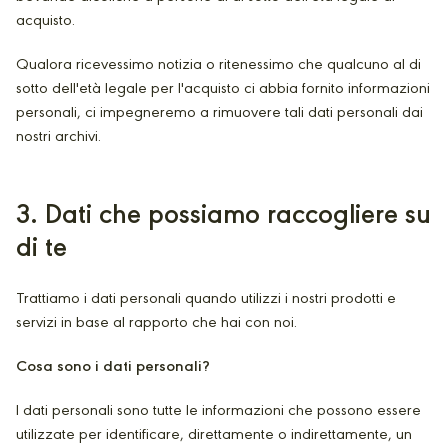
acquisto.
Qualora ricevessimo notizia o ritenessimo che qualcuno al di
sotto dell'età legale per l'acquisto ci abbia fornito informazioni
personali, ci impegneremo a rimuovere tali dati personali dai
nostri archivi.
3
. Dati che possiamo raccogliere su
di te
Trattiamo i dati personali quando utilizzi i nostri prodotti e
servizi in base al rapporto che hai con noi.
Cosa sono i dati personali?
I dati personali sono tutte le informazioni che possono essere
utilizzate per identificare, direttamente o indirettamente, un