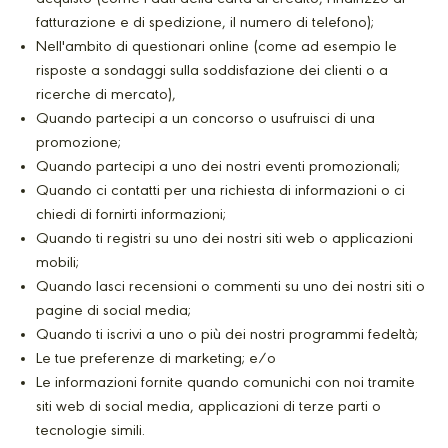
fatturazione e di spedizione, il numero di telefono);
Nell'ambito di questionari online (come ad esempio le
risposte a sondaggi sulla soddisfazione dei clienti o a
ricerche di mercato),
Quando partecipi a un concorso o usufruisci di una
promozione;
Quando partecipi a uno dei nostri eventi promozionali;
Quando ci contatti per una richiesta di informazioni o ci
chiedi di fornirti informazioni;
Quando ti registri su uno dei nostri siti web o applicazioni
mobili;
Quando lasci recensioni o commenti su uno dei nostri siti o
pagine di social media;
Quando ti iscrivi a uno o più dei nostri programmi fedeltà;
Le tue preferenze di marketing; e/o
Le informazioni fornite quando comunichi con noi tramite
siti web di social media, applicazioni di terze parti o
tecnologie simili.