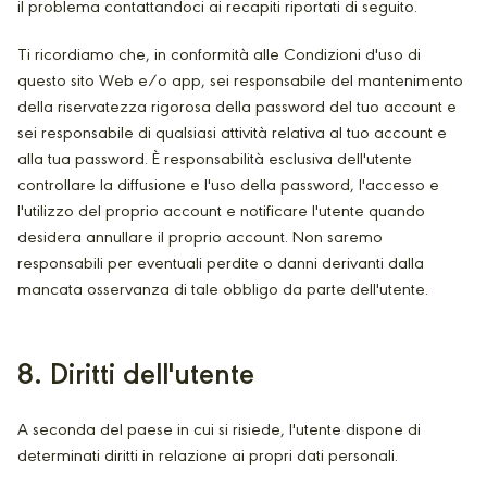
il problema contattandoci ai recapiti riportati di seguito.
Ti ricordiamo che, in conformità alle Condizioni d'uso di
questo sito Web e/o app, sei responsabile del mantenimento
della riservatezza rigorosa della password del tuo account e
sei responsabile di qualsiasi attività relativa al tuo account e
alla tua password. È responsabilità esclusiva dell'utente
controllare la diffusione e l'uso della password, l'accesso e
l'utilizzo del proprio account e notificare l'utente quando
desidera annullare il proprio account. Non saremo
responsabili per eventuali perdite o danni derivanti dalla
mancata osservanza di tale obbligo da parte dell'utente.
8
. Diritti dell'utente
A seconda del paese in cui si risiede, l'utente dispone di
determinati diritti in relazione ai propri dati personali.