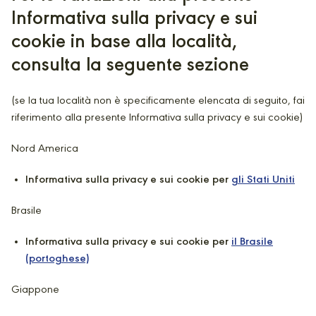
Informativa sulla privacy e sui
cookie in base alla località,
consulta la seguente sezione
(se la tua località non è specificamente elencata di seguito, fai
riferimento alla presente Informativa sulla privacy e sui cookie)
Nord America
Informativa sulla privacy e sui cookie per
gli Stati Uniti
Brasile
Informativa sulla privacy e sui cookie per
il Brasile
(portoghese)
Giappone