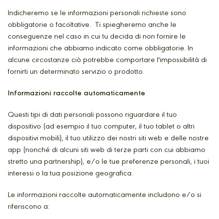
Indicheremo se le informazioni personali richieste sono
obbligatorie o facoltative. Ti spiegheremo anche le
conseguenze nel caso in cui tu decida di non fornire le
informazioni che abbiamo indicato come obbligatorie. In
alcune circostanze ciò potrebbe comportare l'impossibilità di
fornirti un determinato servizio o prodotto.
Informazioni raccolte automaticamente
Questi tipi di dati personali possono riguardare il tuo
dispositivo (ad esempio il tuo computer, il tuo tablet o altri
dispositivi mobili), il tuo utilizzo dei nostri siti web e delle nostre
app (nonché di alcuni siti web di terze parti con cui abbiamo
stretto una partnership), e/o le tue preferenze personali, i tuoi
interessi o la tua posizione geografica.
Le informazioni raccolte automaticamente includono e/o si
riferiscono a: