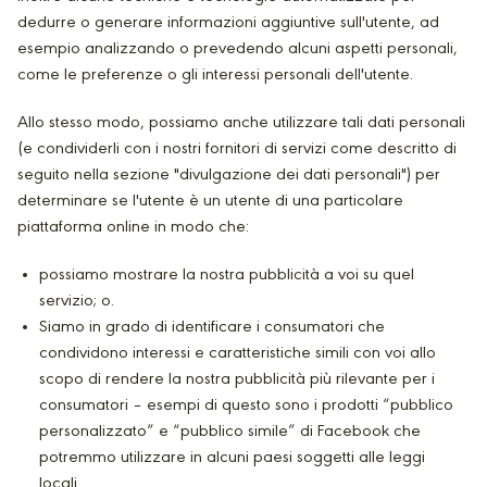
dedurre o generare informazioni aggiuntive sull'utente, ad
esempio analizzando o prevedendo alcuni aspetti personali,
come le preferenze o gli interessi personali dell'utente.
Allo stesso modo, possiamo anche utilizzare tali dati personali
(e condividerli con i nostri fornitori di servizi come descritto di
seguito nella sezione "divulgazione dei dati personali") per
determinare se l'utente è un utente di una particolare
piattaforma online in modo che:
possiamo mostrare la nostra pubblicità a voi su quel
servizio; o.
Siamo in grado di identificare i consumatori che
condividono interessi e caratteristiche simili con voi allo
scopo di rendere la nostra pubblicità più rilevante per i
consumatori – esempi di questo sono i prodotti “pubblico
personalizzato” e “pubblico simile” di Facebook che
potremmo utilizzare in alcuni paesi soggetti alle leggi
locali.