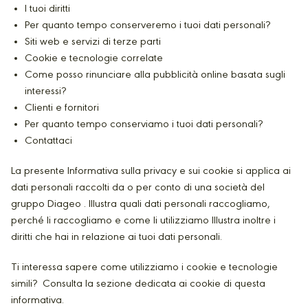
I tuoi diritti
Per quanto tempo conserveremo i tuoi dati personali?
Siti web e servizi di terze parti
Cookie e tecnologie correlate
Come posso rinunciare alla pubblicità online basata sugli
interessi?
Clienti e fornitori
Per quanto tempo conserviamo i tuoi dati personali?
Contattaci
La presente Informativa sulla privacy e sui cookie si applica ai
dati personali raccolti da o per conto di una società del
gruppo Diageo . Illustra quali dati personali raccogliamo,
perché li raccogliamo e come li utilizziamo Illustra inoltre i
diritti che hai in relazione ai tuoi dati personali.
Ti interessa sapere come utilizziamo i cookie e tecnologie
simili? Consulta la sezione dedicata ai cookie di questa
informativa.