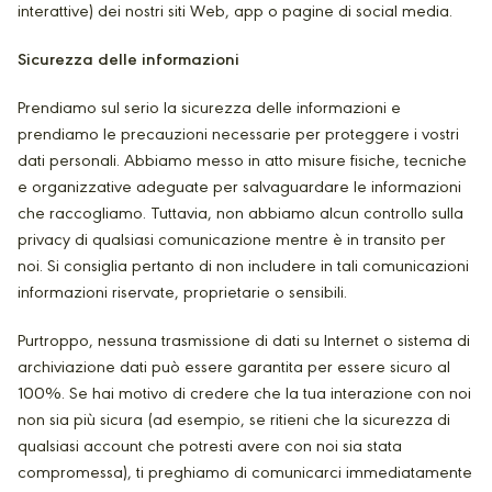
interattive) dei nostri siti Web, app o pagine di social media.
Sicurezza delle informazioni
Prendiamo sul serio la sicurezza delle informazioni e
prendiamo le precauzioni necessarie per proteggere i vostri
dati personali. Abbiamo messo in atto misure fisiche, tecniche
e organizzative adeguate per salvaguardare le informazioni
che raccogliamo. Tuttavia, non abbiamo alcun controllo sulla
privacy di qualsiasi comunicazione mentre è in transito per
noi. Si consiglia pertanto di non includere in tali comunicazioni
informazioni riservate, proprietarie o sensibili.
Purtroppo, nessuna trasmissione di dati su Internet o sistema di
archiviazione dati può essere garantita per essere sicuro al
100%. Se hai motivo di credere che la tua interazione con noi
non sia più sicura (ad esempio, se ritieni che la sicurezza di
qualsiasi account che potresti avere con noi sia stata
compromessa), ti preghiamo di comunicarci immediatamente