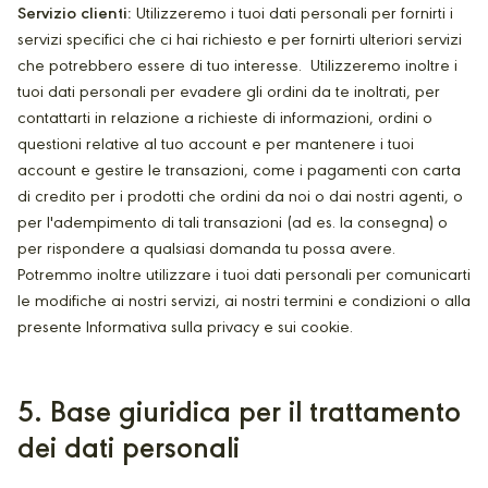
Servizio clienti:
Utilizzeremo i tuoi dati personali per fornirti i
servizi specifici che ci hai richiesto e per fornirti ulteriori servizi
che potrebbero essere di tuo interesse. Utilizzeremo inoltre i
tuoi dati personali per evadere gli ordini da te inoltrati, per
contattarti in relazione a richieste di informazioni, ordini o
questioni relative al tuo account e per mantenere i tuoi
account e gestire le transazioni, come i pagamenti con carta
di credito per i prodotti che ordini da noi o dai nostri agenti, o
per l'adempimento di tali transazioni (ad es. la consegna) o
per rispondere a qualsiasi domanda tu possa avere.
Potremmo inoltre utilizzare i tuoi dati personali per comunicarti
le modifiche ai nostri servizi, ai nostri termini e condizioni o alla
presente Informativa sulla privacy e sui cookie.
5
. Base giuridica per il trattamento
dei dati personali