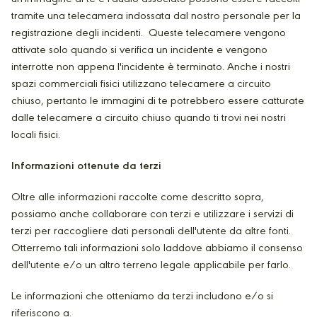
tramite una telecamera indossata dal nostro personale per la
registrazione degli incidenti. Queste telecamere vengono
attivate solo quando si verifica un incidente e vengono
interrotte non appena l'incidente è terminato. Anche i nostri
spazi commerciali fisici utilizzano telecamere a circuito
chiuso, pertanto le immagini di te potrebbero essere catturate
dalle telecamere a circuito chiuso quando ti trovi nei nostri
locali fisici.
Informazioni ottenute da terzi
Oltre alle informazioni raccolte come descritto sopra,
possiamo anche collaborare con terzi e utilizzare i servizi di
terzi per raccogliere dati personali dell'utente da altre fonti.
Otterremo tali informazioni solo laddove abbiamo il consenso
dell'utente e/o un altro terreno legale applicabile per farlo.
Le informazioni che otteniamo da terzi includono e/o si
riferiscono a.