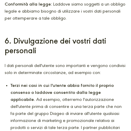
Conformità alla legge:
Laddove siamo soggetti a un obbligo
legale e abbiamo bisogno di utilizzare i vostri dati personali
per ottemperare a tale obbligo.
6
. Divulgazione dei vostri dati
personali
I dati personali dell'utente sono importanti e vengono condivisi
solo in determinate circostanze, ad esempio con:
Terzi nei casi in cui l'utente abbia fornito il proprio
consenso o laddove consentito dalla legge
applicabile.
Ad esempio, otterremo l'autorizzazione
dell'utente prima di consentire a una terza parte che non
fa parte del gruppo Diageo di inviare all'utente qualsiasi
informazione di marketing e promozionale relativa ai
prodotti o servizi di tale terza parte. I partner pubblicitari