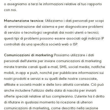
o assegniamo a terzi le informazioni relative al tuo rapporto
con noi.
Manutenzione tecnica:
Utilizziamo i dati personali per scopi
di amministrazione del sistema e per diagnosticare problemi
di servizio o tecnologici segnalati dai nostri utenti o tecnici;
questi tipi di problemi possono essere associati agli indirizzi IP
controllati da una specifica società web o ISP.
Comunicazioni di marketing:
Possiamo utilizzare i dati
personali dell'utente per inviare comunicazioni di marketing
mirate tramite canali quali e-mail, SMS, social media, notifiche
mobili, in-app e push, nonché per pubblicare informazioni sui
nostri prodotti e servizi e su quelli delle nostre consociate,
affiliate e società madri e delle loro attività correlate. Ciò può
anche includere l'utilizzo della data di nascita per inviarti
offerte speciali relative al tuo compleanno. L'utente ha il diritto
di rifiutare in qualsiasi momento la ricezione di ulteriori
comunicazioni di marketing, come descritto nella sezione