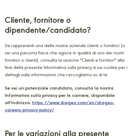
Cliente, fornitore o
dipendente/candidato?
Se rappresenti una delle nostre aziende clienti o fornitrici (o
sei una persona fisica che agisce in qualità di uno dei nostri
fornitori o clienti), consulta la sezione "Clienti e fornitori" alla
fine della presente Informativa sulla privacy e sui cookie per i
dettagli sulle informazioni che raccogliamo su di te.
Se sei un potenziale candidato, consulta la nostra
Informativa sulla privacy per le carriere, disponibile
all'indirizzo.
https://www.diageo.com/en/diageo-
careers-privacy-policy/
Per le variazioni alla presente